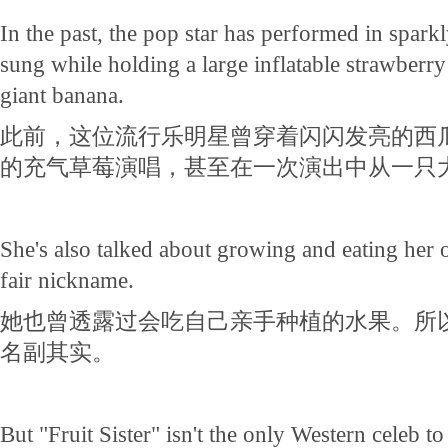
In the past, the pop star has performed in spar
sung while holding a large inflatable strawberry
giant banana.
此前，这位流行乐明星曾穿着闪闪发亮的西
的充气草莓演唱，甚至在一次演出中从一只
She's also talked about growing and eating her ow
fair nickname.
她也曾透露过会吃自己亲手种植的水果。所
名副其实。
But "Fruit Sister" isn't the only Western celeb to