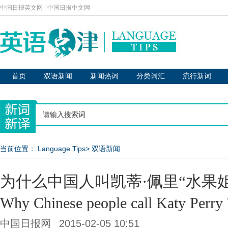
中国日报英文网
|
中国日报中文网
首页
双语新闻
新闻热词
分类词汇
流行新词
当前位置：
Language Tips
>
双语新闻
为什么中国人叫凯蒂·佩里“水果姐
Why Chinese people call Katy Perry 'F
中国日报网
2015-02-05 10:51