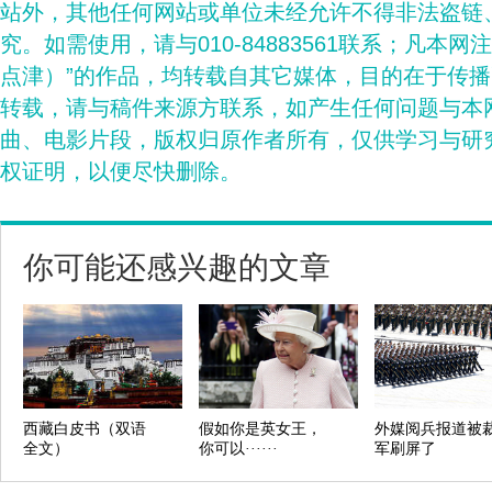
站外，其他任何网站或单位未经允许不得非法盗链
究。如需使用，请与010-84883561联系；凡本网
点津）”的作品，均转载自其它媒体，目的在于传
转载，请与稿件来源方联系，如产生任何问题与本
曲、电影片段，版权归原作者所有，仅供学习与研
权证明，以便尽快删除。
你可能还感兴趣的文章
西藏白皮书（双语
假如你是英女王，
外媒阅兵报道被
全文）
你可以······
军刷屏了