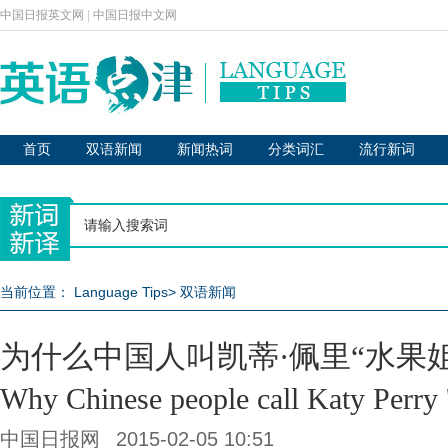
中国日报英文网
|
中国日报中文网
首页
双语新闻
新闻热词
分类词汇
流行新词
当前位置：
Language Tips
>
双语新闻
为什么中国人叫凯蒂·佩里“水果姐
Why Chinese people call Katy Perry 'F
中国日报网
2015-02-05 10:51