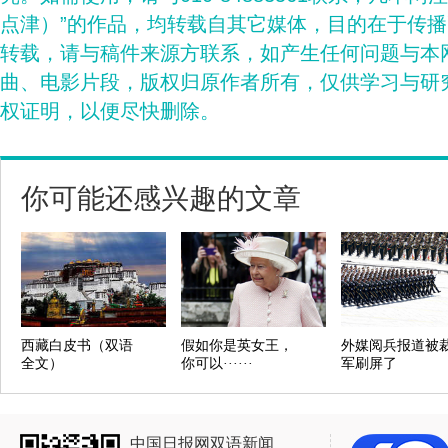
点津）”的作品，均转载自其它媒体，目的在于传
转载，请与稿件来源方联系，如产生任何问题与本
曲、电影片段，版权归原作者所有，仅供学习与研
权证明，以便尽快删除。
你可能还感兴趣的文章
西藏白皮书（双语
假如你是英女王，
外媒阅兵报道被
全文）
你可以······
军刷屏了
中国日报网双语新闻