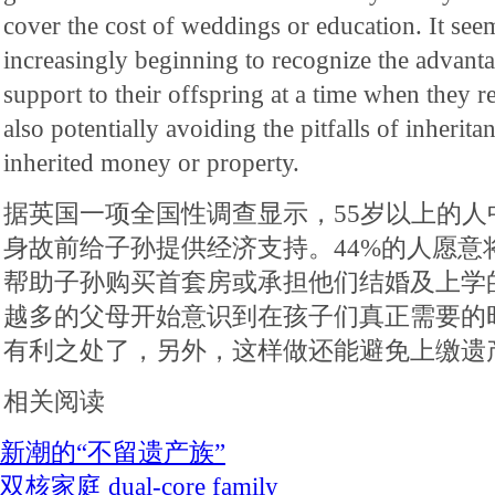
cover the cost of weddings or education. It seem
increasingly beginning to recognize the advanta
support to their offspring at a time when they re
also potentially avoiding the pitfalls of inherita
inherited money or property.
据英国一项全国性调查显示，55岁以上的人
身故前给子孙提供经济支持。44%的人愿意
帮助子孙购买首套房或承担他们结婚及上学
越多的父母开始意识到在孩子们真正需要的
有利之处了，另外，这样做还能避免上缴遗
相关阅读
新潮的“不留遗产族”
双核家庭 dual-core family