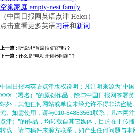
空巢家庭 empty-nest family
（中国日报网英语点津 Helen）
点击查看更多英语
习语
和
新词
上一篇 :
听说过“首席拍桌官”吗？
下一篇 :
什么是“电动开罐器问题”？
中国日报网英语点津版权说明：凡注明来源为“中
XXX（署名）”的原创作品，除与中国日报网签署
站外，其他任何网站或单位未经允许不得非法盗链
究。如需使用，请与010-84883561联系；凡本网
点津）”的作品，均转载自其它媒体，目的在于传
转载，请与稿件来源方联系，如产生任何问题与本