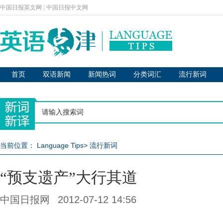
中国日报英文网
|
中国日报中文网
首页
双语新闻
新闻热词
分类词汇
流行新词
当前位置：
Language Tips
>
流行新词
“预支遗产”大行其道
中国日报网
2012-07-12 14:56