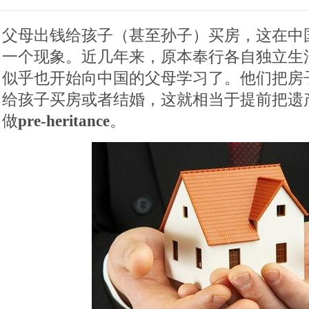
父母出钱给孩子（甚至孙子）买房，这在中
一个现象。近几年来，原本奉行各自独立生
似乎也开始向中国的父母学习了。他们把房
给孩子买房或者结婚，这就相当于提前把遗
做
pre-heritance
。