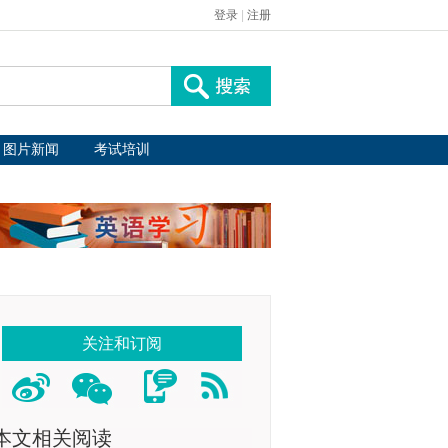
登录
|
注册
图片新闻
考试培训
关注和订阅
本文相关阅读