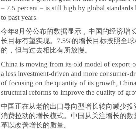
– 7.5 percent – is still high by global standard
to past years.
今年8月份公布的数据显示，中国的经济增
长目标有望实现。7.5%的增长目标按照全
的，但与过去相比有所放慢。
China is moving from its old model of export-
a less investment-driven and more consumer-d
of focusing on the quantity of its growth, China
structural reforms to improve the quality of gr
中国正在从老的出口导向型增长转向减少投
消费拉动的增长模式。中国从关注增长的数
革以改善增长的质量。