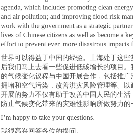
agenda, which includes promoting clean energy;
and air pollution; and improving flood risk man
work with the government as a strategic partner
lives of Chinese citizens as well as become a key
effort to prevent even more disastrous impacts 
世界可以得益于中国的经验。上海处于这些
后我们马上去看一些促进低碳增长的项目。
的气候变化议程与中国开展合作，包括推广
拥堵和空气污染，改善洪灾风险管理等。以
开展的努力不仅有助于改善中国人民的生活
防止气候变化带来的灾难性影响所做努力的
I’m happy to take your questions.
我很高兴回答各位的提问。