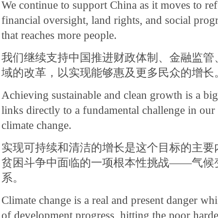
We continue to support China as it moves to ref
financial oversight, land rights, and social pro
that reaches more people.
我们继续支持中国推进财政体制、金融监管
域的改革，以实现能够惠及更多民众的增长
Achieving sustainable and clean growth is a big p
links directly to a fundamental challenge in our
climate change.
实现可持续和清洁的增长是这个目标的主要
贫困斗争中面临的一项根本性挑战——气候
系。
Climate change is a real and present danger whi
of development progress, hitting the poor hardes