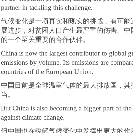
partner in tackling this challenge.
气候变化是一项真实和现实的挑战，有可能
展进步，对贫困人口产生最严重的伤害。中
的一个至关重要的合作伙伴。
China is now the largest contributor to global 
emissions by volume. Its emissions are compara
countries of the European Union.
中国目前是全球温室气体的最大排放国，其
当。
But China is also becoming a bigger part of the 
against climate change.
但中国也在缓解气候变化中发挥出更大的作