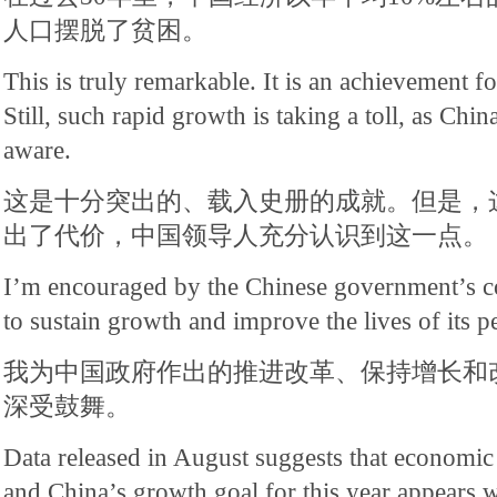
人口摆脱了贫困。
This is truly remarkable. It is an achievement f
Still, such rapid growth is taking a toll, as Chin
aware.
这是十分突出的、载入史册的成就。但是，
出了代价，中国领导人充分认识到这一点。
I’m encouraged by the Chinese government’s c
to sustain growth and improve the lives of its p
我为中国政府作出的推进改革、保持增长和
深受鼓舞。
Data released in August suggests that economic 
and China’s growth goal for this year appears w