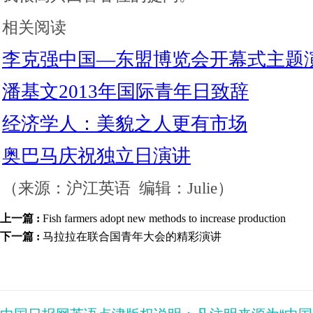
相关阅读
李克强中国—东盟博览会开幕式主题
潘基文2013年国际青年日致辞
经济学人：美貌之人更有市场
奥巴马庆祝独立日演讲
（来源：沪江英语 编辑：Julie）
上一篇 :
Fish farmers adopt new methods to increase production
下一篇 :
马拉拉在联合国青年大会的精彩演讲