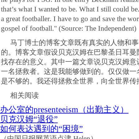
that’s what I wanted to be. What I still could be
a great footballer. I have to go and save the wo
gospel of football." (Source: The Independent)
马丁博士的博客文章既有真实的人物和事
的。博客文章假设贝克汉姆在巴黎圣日耳曼
找存在的意义。其中一篇文章说贝克汉姆意
一名拯救者。这是我能够做到的。仅仅做一
是不够的。我还得拯救全世界，向全世界传
相关阅读
办公室的presenteeism（出勤主义）
贝克汉姆“退役”
如何表达遇到的“困境”
（中国日报网英语点津 Helen）