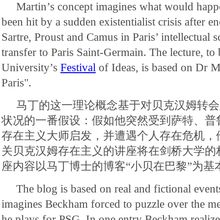
Martin’s concept imagines what would hap
been hit by a sudden existentialist crisis after 
Sartre, Proust and Camus in Paris’ intellectual 
transfer to Paris Saint-Germain. The lecture, t
University’s
Festival
of Ideas, is based on Dr M
Paris".
马丁的这一理论概念基于对贝克汉姆转会
状况的一番假设：假如他突然受到萨特、普
存在主义大师启发，并遭遇个人存在危机，
关贝克汉姆存在主义的讲座将在剑桥大学的
座内容以马丁博士的博客“小贝在巴黎”为基
The blog is based on real and fictional even
imagines Beckham forced to puzzle over the me
he plays for PSG. In one entry Beckham realize