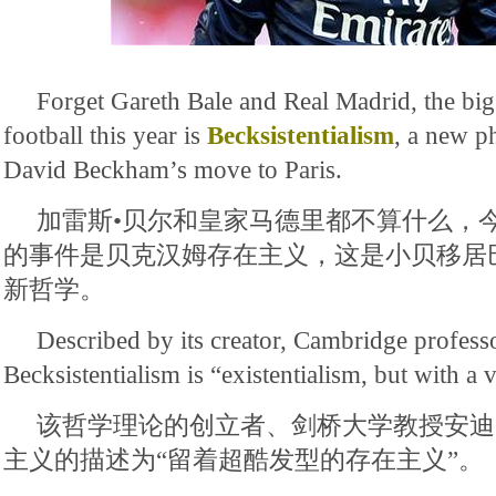
Forget Gareth Bale and Real Madrid, the big
football this year is
Becksistentialism
, a new p
David Beckham’s move to Paris.
加雷斯•贝尔和皇家马德里都不算什么，
的事件是贝克汉姆存在主义，这是小贝移居
新哲学。
Described by its creator, Cambridge profes
Becksistentialism is “existentialism, but with a 
该哲学理论的创立者、剑桥大学教授安迪
主义的描述为“留着超酷发型的存在主义”。