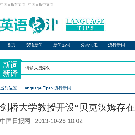
中国日报英文网
|
中国日报中文网
首页
双语新闻
新闻热词
分类词汇
流行新词
当前位置：
Language Tips
>
流行新词
剑桥大学教授开设“贝克汉姆存在
中国日报网
2013-10-28 10:02