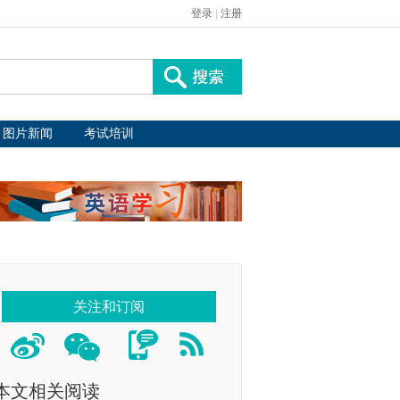
登录
|
注册
图片新闻
考试培训
关注和订阅
本文相关阅读