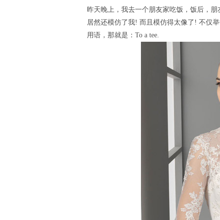
昨天晚上，我去一个朋友家吃饭，饭后，朋
居然还模仿了我! 而且模仿得太像了! 不仅
用语，那就是：To a tee.