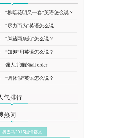
“柳暗花明又一春”英语怎么说？
“尽力而为”英语怎么说
“脚踏两条船”怎么说？
“知趣”用英语怎么说？
强人所难的tall order
“调休假”英语怎么说？
人气排行
搜热词
奥巴马2015国情咨文