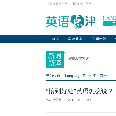
中国日报英文网
|
中国日报中文网
首页
双语新闻
新闻热词
当前位置：
Language Tips
>
实用口语
“恰到好处”英语怎么说？
VOA英语教学
2013-12-19 15:54