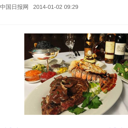
中国日报网
2014-01-02 09:29