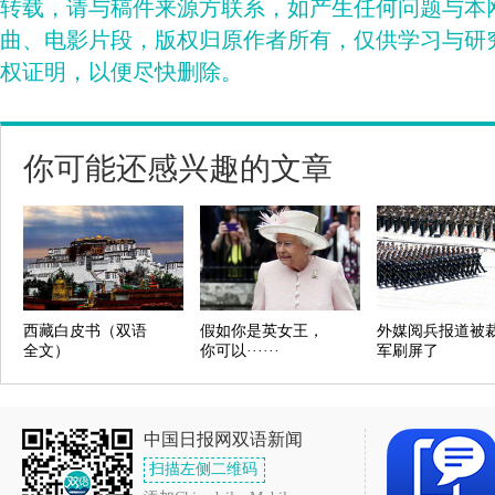
转载，请与稿件来源方联系，如产生任何问题与本
曲、电影片段，版权归原作者所有，仅供学习与研
权证明，以便尽快删除。
你可能还感兴趣的文章
西藏白皮书（双语
假如你是英女王，
外媒阅兵报道被
全文）
你可以······
军刷屏了
中国日报网双语新闻
扫描左侧二维码