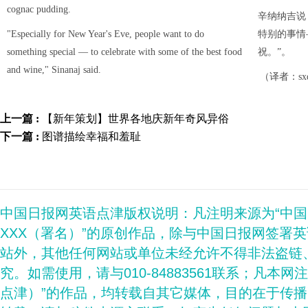
cognac pudding.
辛纳纳吉说
"Especially for New Year's Eve, people want to do
特别的事情
something special — to celebrate with some of the best food
祝。”。
and wine," Sinanaj said.
（译者：sx
上一篇 :
【新年策划】世界各地庆新年奇风异俗
下一篇 :
图谱描绘幸福和羞耻
中国日报网英语点津版权说明：凡注明来源为“中
XXX（署名）”的原创作品，除与中国日报网签署
站外，其他任何网站或单位未经允许不得非法盗链
究。如需使用，请与010-84883561联系；凡本网
点津）”的作品，均转载自其它媒体，目的在于传