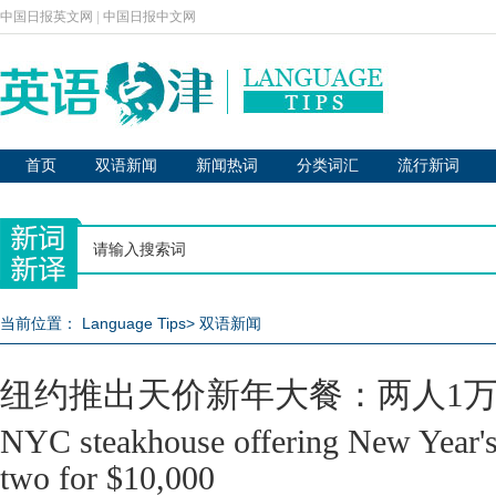
中国日报英文网
|
中国日报中文网
首页
双语新闻
新闻热词
分类词汇
流行新词
当前位置：
Language Tips
>
双语新闻
纽约推出天价新年大餐：两人1
NYC steakhouse offering New Year's
two for $10,000