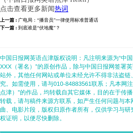
点击查看更多新闻
热词
上一篇 :
广电局：“播音员”一律使用标准普通话
下一篇 :
到底谁是“伏地魔”？
中国日报网英语点津版权说明：凡注明来源为“中
XXX（署名）”的原创作品，除与中国日报网签署
站外，其他任何网站或单位未经允许不得非法盗链
究。如需使用，请与010-84883561联系；凡本网
点津）”的作品，均转载自其它媒体，目的在于传
转载，请与稿件来源方联系，如产生任何问题与本
曲、电影片段，版权归原作者所有，仅供学习与研
权证明，以便尽快删除。