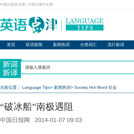
中国日报英文网
|
中国日报中文网
首页
双语新闻
新闻热词
分类词汇
流行新词
当前位置：
Language Tips
>
新闻热词
>
Society Hot Word 社会
“破冰船”南极遇阻
中国日报网
2014-01-07 09:03