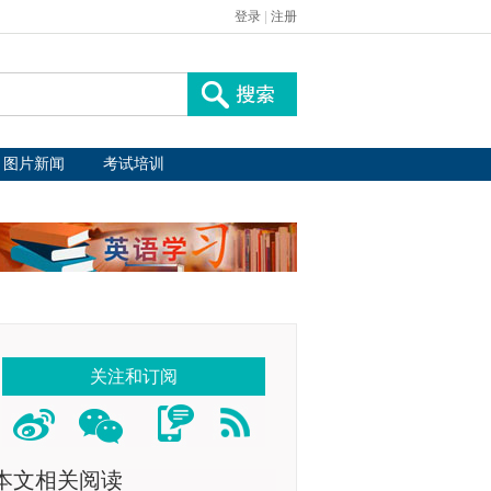
登录
|
注册
图片新闻
考试培训
关注和订阅
本文相关阅读