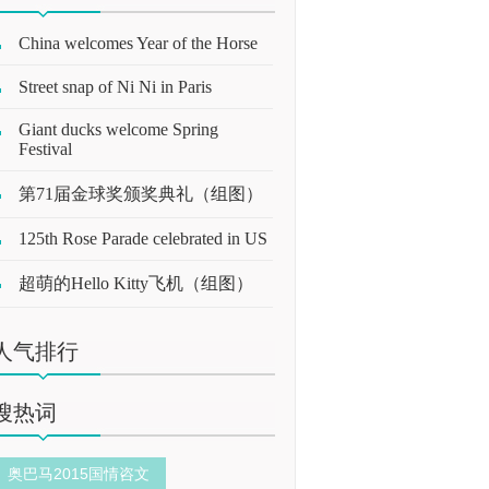
China welcomes Year of the Horse
Street snap of Ni Ni in Paris
Giant ducks welcome Spring
Festival
第71届金球奖颁奖典礼（组图）
125th Rose Parade celebrated in US
超萌的Hello Kitty飞机（组图）
人气排行
搜热词
奥巴马2015国情咨文