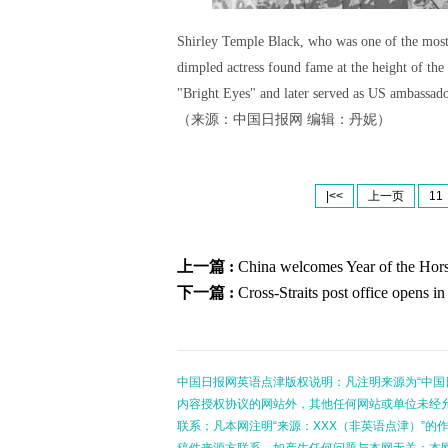
Shirley Temple Black, who was one of the most i
dimpled actress found fame at the height of th
"Bright Eyes" and later served as US ambassad
（来源：中国日报网 编辑：丹妮）
|<<
上一页
11
上一篇 :
China welcomes Year of the Hor
下一篇 :
Cross-Straits post office opens 
中国日报网英语点津版权说明：凡注明来源为“中国
内容授权协议的网站外，其他任何网站或单位未经允许
联系；凡本网注明“来源：XXX（非英语点津）”