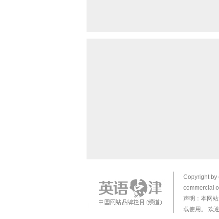
Copyright by 
commercial or
声明：本网站
载使用。 欢