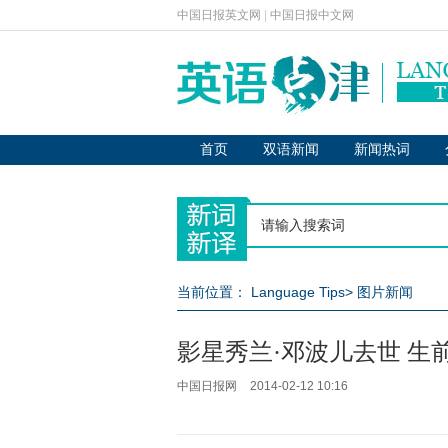
中国日报英文网
|
中国日报中文网
首页
双语新闻
新闻热词
当前位置：
Language Tips
>
图片新闻
影星秀兰·邓波儿去世 生
中国日报网
2014-02-12 10:16