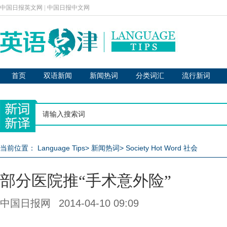
中国日报英文网
|
中国日报中文网
首页
双语新闻
新闻热词
分类词汇
流行新词
当前位置：
Language Tips
>
新闻热词
>
Society Hot Word 社会
部分医院推“手术意外险”
中国日报网
2014-04-10 09:09