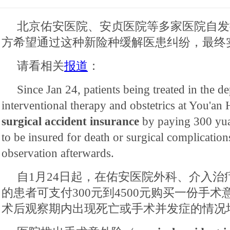
北京佑安医院、安贞医院等多家医院自发
方希望通过这种新险种缓解医患纠纷，最终
请看相关
报道
：
Since Jan 24, patients being treated in the d
interventional therapy and obstetrics at You'an 
surgical accident insurance
by paying 300 yua
to be insured for death or surgical complicatio
observation afterwards.
自1月24日起，在佑安医院外科、介入
的患者可支付300元到4500元购买一份手
术后观察期内出现死亡或手术并发症的情况