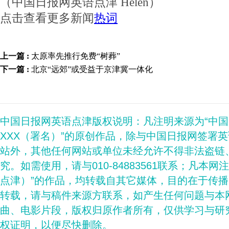
（中国日报网英语点津 Helen）
点击查看更多新闻
热词
上一篇 :
太原率先推行免费“树葬”
下一篇 :
北京“远郊”或受益于京津冀一体化
中国日报网英语点津版权说明：凡注明来源为“中
XXX（署名）”的原创作品，除与中国日报网签署
站外，其他任何网站或单位未经允许不得非法盗链
究。如需使用，请与010-84883561联系；凡本网
点津）”的作品，均转载自其它媒体，目的在于传
转载，请与稿件来源方联系，如产生任何问题与本
曲、电影片段，版权归原作者所有，仅供学习与研
权证明，以便尽快删除。