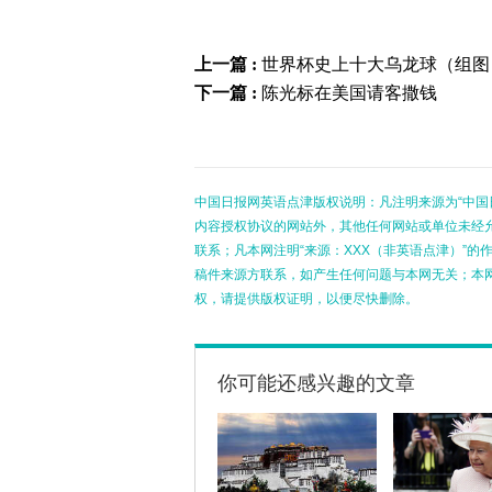
上一篇 :
世界杯史上十大乌龙球（组图
下一篇 :
陈光标在美国请客撒钱
中国日报网英语点津版权说明：凡注明来源为“中国
内容授权协议的网站外，其他任何网站或单位未经允许
联系；凡本网注明“来源：XXX（非英语点津）”
稿件来源方联系，如产生任何问题与本网无关；本
权，请提供版权证明，以便尽快删除。
你可能还感兴趣的文章