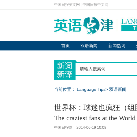
中国日报英文网
|
中国日报中文网
首页
双语新闻
新闻热词
当前位置：
Language Tips
>
双语新闻
世界杯：球迷也疯狂（组
The craziest fans at the Worl
中国日报网
2014-06-19 10:08