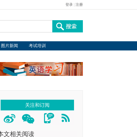
登录
|
注册
图片新闻
考试培训
关注和订阅
本文相关阅读