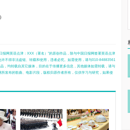
）
日报网英语点津：XXX（署名）”的原创作品，除与中国日报网签署英语点津
不得非法盗链、转载和使用，违者必究。如需使用，请与010-84883561
的作品，均转载自其它媒体，目的在于传播更多信息，其他媒体如需转载，请与
网所发布的歌曲、电影片段，版权归原作者所有，仅供学习与研究，如果侵