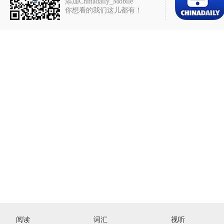
添加Chinadaily_Mobile
你想看的我们这儿都有！
阅读
词汇
视听