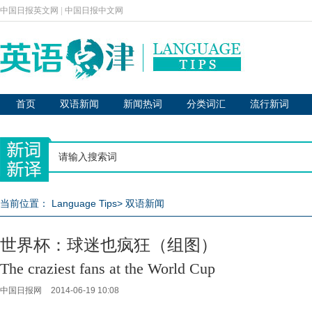
中国日报英文网
|
中国日报中文网
首页
双语新闻
新闻热词
分类词汇
流行新词
当前位置：
Language Tips
>
双语新闻
世界杯：球迷也疯狂（组图）
The craziest fans at the World Cup
中国日报网
2014-06-19 10:08