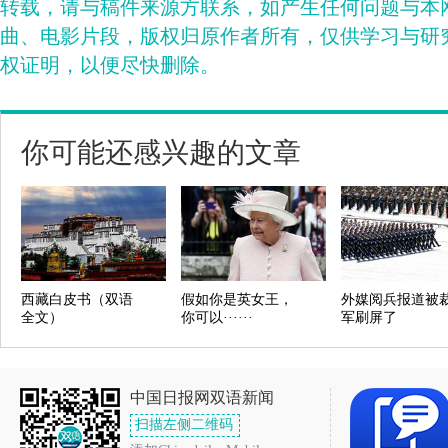
转载，请与稿件来源方联系，如产生任何问题与本
曲、电影片段，版权归原作者所有，仅供学习与研
权证明，以便尽快删除。
你可能还感兴趣的文章
西藏白皮书（双语
假如你是英女王，
外媒阅兵报道被
全文）
你可以······
军刷屏了
中国日报网双语新闻
扫描左侧二维码