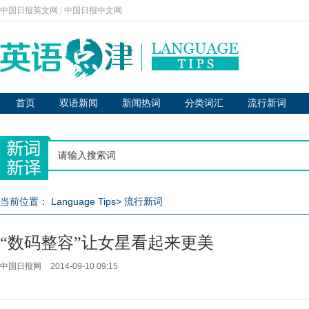
中国日报英文网
|
中国日报中文网
首页
双语新闻
新闻热词
分类词汇
流行新词
当前位置：
Language Tips
>
流行新词
“数码整容”让女星看起来更美
中国日报网
2014-09-10 09:15