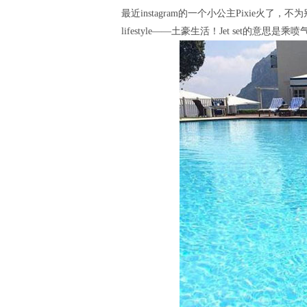
最近instagram的一个小公主Pixie火了，
lifestyle——土豪生活！Jet set的意思