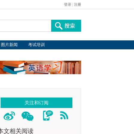
登录
|
注册
图片新闻
考试培训
关注和订阅
本文相关阅读