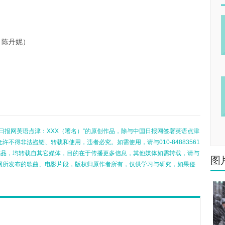
：陈丹妮）
日报网英语点津：XXX（署名）”的原创作品，除与中国日报网签署英语点津
不得非法盗链、转载和使用，违者必究。如需使用，请与010-84883561
的作品，均转载自其它媒体，目的在于传播更多信息，其他媒体如需转载，请与
图
网所发布的歌曲、电影片段，版权归原作者所有，仅供学习与研究，如果侵