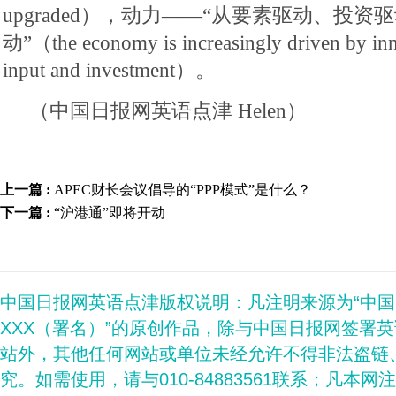
upgraded），动力——“从要素驱动、投
动”（the economy is increasingly driven by inn
input and investment）。
（中国日报网英语点津 Helen）
上一篇 :
APEC财长会议倡导的“PPP模式”是什么？
下一篇 :
“沪港通”即将开动
中国日报网英语点津版权说明：凡注明来源为“中
XXX（署名）”的原创作品，除与中国日报网签署
站外，其他任何网站或单位未经允许不得非法盗链
究。如需使用，请与010-84883561联系；凡本网