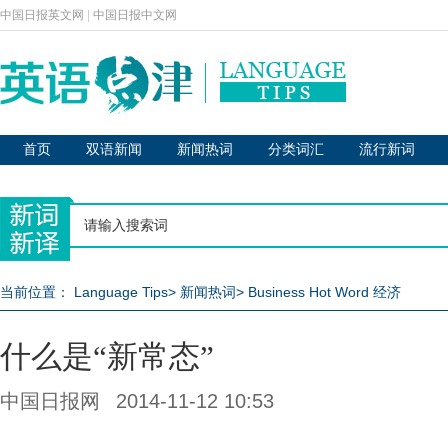
中国日报英文网
|
中国日报中文网
首页
双语新闻
新闻热词
分类词汇
流行新词
当前位置：
Language Tips
>
新闻热词
>
Business Hot Word 经济
什么是“新常态”
中国日报网
2014-11-12 10:53