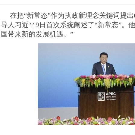
在把“新常态”作为执政新理念关键词提出
导人习近平9日首次系统阐述了“新常态”。
国带来新的发展机遇。”