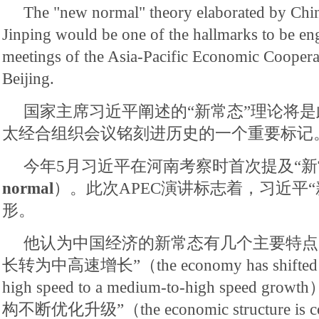
The "new normal" theory elaborated by Chin
Jinping would be one of the hallmarks to be eng
meetings of the Asia-Pacific Economic Cooper
Beijing.
国家主席习近平阐述的“新常态”理论将
太经合组织会议铭刻进历史的一个重要标记
今年5月习近平在河南考察时首次提及“新
normal
）。此次APEC演讲标志着，习近平
形。
他认为中国经济的新常态有几个主要特点
长转为中高速增长”（the economy has shifted gea
high speed to a medium-to-high speed
构不断优化升级”（the economic structure is con