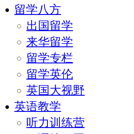
留学八方
出国留学
来华留学
留学专栏
留学英伦
英国大视野
英语教学
听力训练营