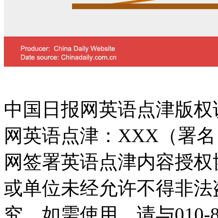
中国日报网英语点津版权
网英语点津：XXX（署
网签署英语点津内容授权
或单位未经允许不得非法
究。如需使用，请与010-8