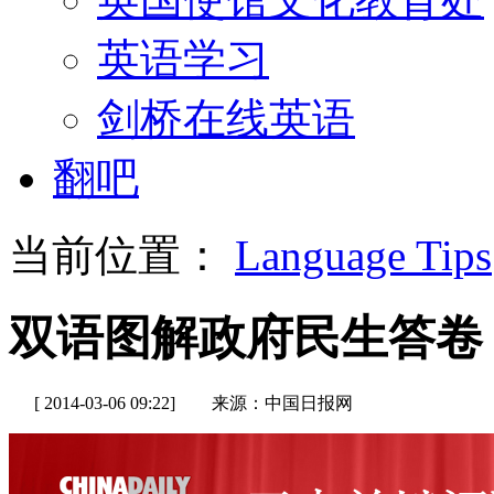
英语学习
剑桥在线英语
翻吧
当前位置：
Language Tips
双语图解政府民生答卷
[ 2014-03-06 09:22]
来源：中国日报网