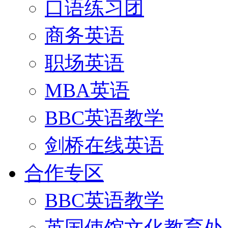
口语练习团
商务英语
职场英语
MBA英语
BBC英语教学
剑桥在线英语
合作专区
BBC英语教学
英国使馆文化教育处