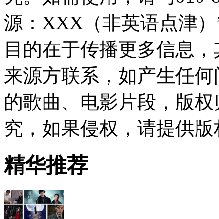
源：XXX（非英语点津
目的在于传播更多信息，
来源方联系，如产生任何
的歌曲、电影片段，版权
究，如果侵权，请提供版
精华推荐