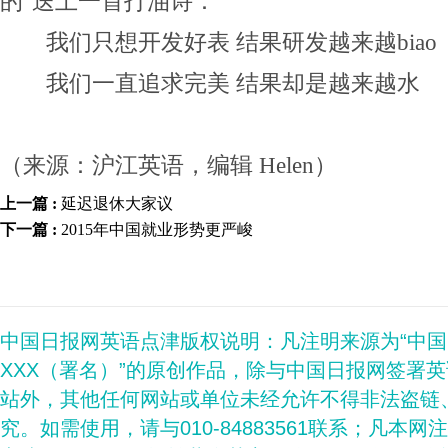
的"送上一首打油诗：
我们只想开发好表 结果研发越来越biao
我们一直追求完美 结果却是越来越水
（来源：沪江英语，编辑 Helen）
上一篇 :
延迟退休大家议
下一篇 :
2015年中国就业形势更严峻
中国日报网英语点津版权说明：凡注明来源为“中
XXX（署名）”的原创作品，除与中国日报网签署
站外，其他任何网站或单位未经允许不得非法盗链
究。如需使用，请与010-84883561联系；凡本网