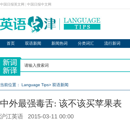
中国日报英文网
|
中国日报中文网
首页
双语新闻
新闻热词
分类词汇
流行新词
当前位置：
Language Tips
>
双语新闻
中外最强毒舌: 该不该买苹果表
沪江英语
2015-03-11 00:00