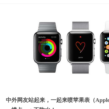
中外网友站起来，一起来喷苹果表（Apple 