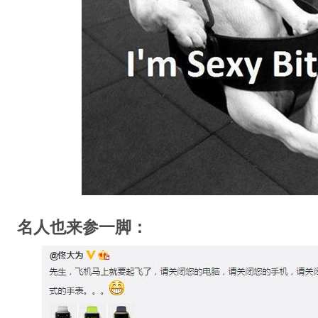
名人也来参一脚：