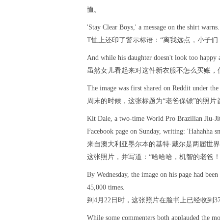
恤。
'Stay Clear Boys,' a message on the shirt warns.
T恤上还印了警示标语：“离我远点，小子们
And while his daughter doesn't look too happy ab
虽然女儿看起来对这件新衣服不怎么买账，
The image was first shared on Reddit under the 
周末的时候，这张标题为“老爸保镖”的照片首次
Kit Dale, a two-time World Pro Brazilian Jiu-J
Facebook page on Sunday, writing: 'Hahahha sm
来自澳大利亚墨尔本的基特·戴尔是两届世界
这张照片，并写道：“哈哈哈，机智的老爸！
By Wednesday, the image on his page had been 
45,000 times.
到4月22日时，这张照片在脸书上已经收到3
While some commenters both applauded the move