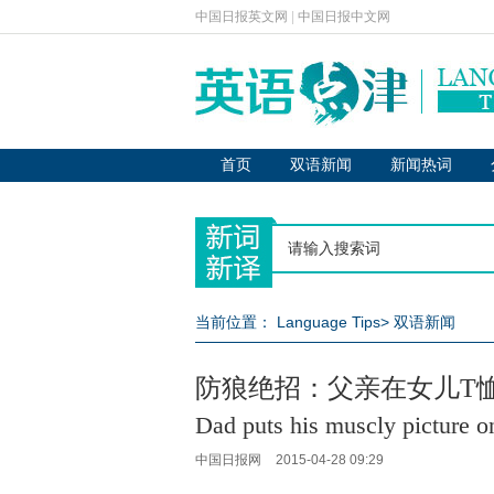
中国日报英文网
|
中国日报中文网
首页
双语新闻
新闻热词
当前位置：
Language Tips
>
双语新闻
防狼绝招：父亲在女儿T
Dad puts his muscly picture on
中国日报网
2015-04-28 09:29