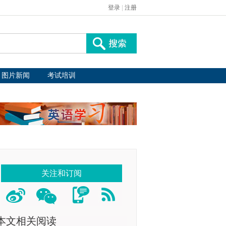
登录
|
注册
图片新闻
考试培训
关注和订阅
本文相关阅读