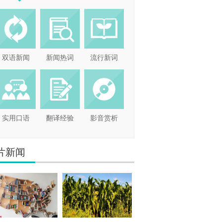
双语新闻
新闻热词
流行新词
实用口语
翻译经验
影音赏析
片新闻