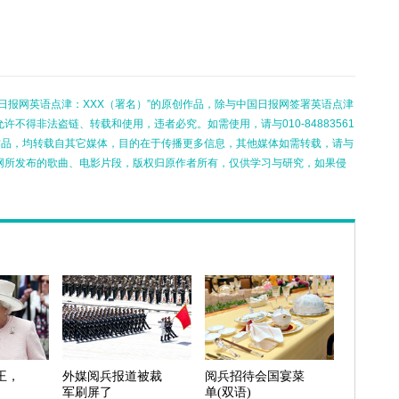
日报网英语点津：XXX（署名）”的原创作品，除与中国日报网签署英语点津
不得非法盗链、转载和使用，违者必究。如需使用，请与010-84883561
的作品，均转载自其它媒体，目的在于传播更多信息，其他媒体如需转载，请与
网所发布的歌曲、电影片段，版权归原作者所有，仅供学习与研究，如果侵
王，
外媒阅兵报道被裁
阅兵招待会国宴菜
军刷屏了
单(双语)