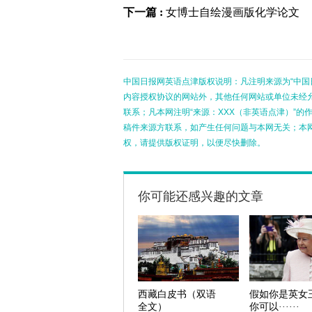
下一篇 :
女博士自绘漫画版化学论文
中国日报网英语点津版权说明：凡注明来源为“中国
内容授权协议的网站外，其他任何网站或单位未经允许
联系；凡本网注明“来源：XXX（非英语点津）”
稿件来源方联系，如产生任何问题与本网无关；本
权，请提供版权证明，以便尽快删除。
你可能还感兴趣的文章
西藏白皮书（双语
假如你是英女
全文）
你可以······