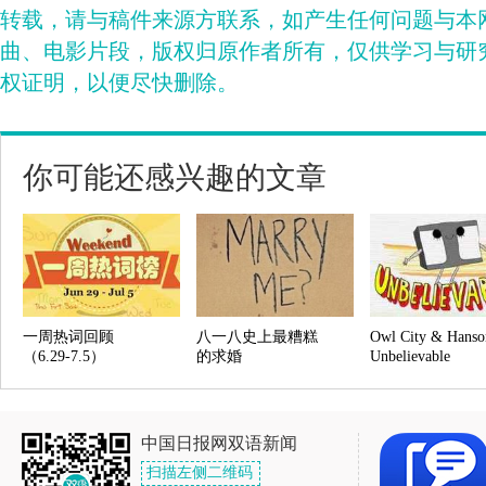
转载，请与稿件来源方联系，如产生任何问题与本
曲、电影片段，版权归原作者所有，仅供学习与研
权证明，以便尽快删除。
你可能还感兴趣的文章
一周热词回顾
八一八史上最糟糕
Owl City & Hanso
（6.29-7.5）
的求婚
Unbelievable
中国日报网双语新闻
扫描左侧二维码