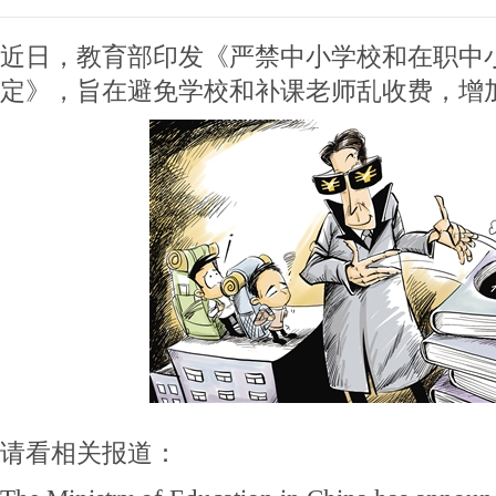
近日，教育部印发《严禁中小学校和在职中
定》，旨在避免学校和补课老师乱收费，增
请看相关报道：