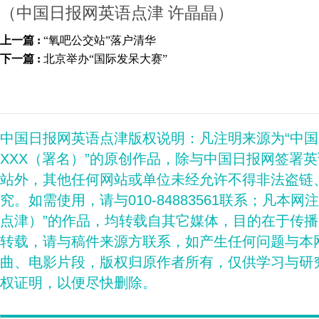
（中国日报网英语点津 许晶晶）
上一篇 :
“氧吧公交站”落户清华
下一篇 :
北京举办“国际发呆大赛”
中国日报网英语点津版权说明：凡注明来源为“中
XXX（署名）”的原创作品，除与中国日报网签署
站外，其他任何网站或单位未经允许不得非法盗链
究。如需使用，请与010-84883561联系；凡本网
点津）”的作品，均转载自其它媒体，目的在于传
转载，请与稿件来源方联系，如产生任何问题与本
曲、电影片段，版权归原作者所有，仅供学习与研
权证明，以便尽快删除。