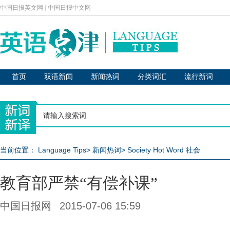
中国日报英文网
|
中国日报中文网
首页
双语新闻
新闻热词
分类词汇
流行新词
当前位置：
Language Tips
>
新闻热词
>
Society Hot Word 社会
教育部严禁“有偿补课”
中国日报网
2015-07-06 15:59