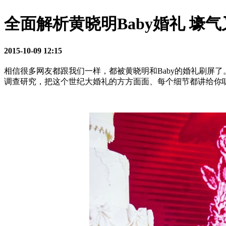
全面解析黄晓明Baby婚礼 壕
2015-10-09 12:15
相信很多网友都跟我们一样，都被黄晓明和Baby的婚礼刷屏
调查研究，把这个世纪大婚礼的方方面面、每个细节都讲给你听，