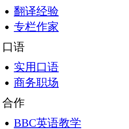
翻译经验
专栏作家
口语
实用口语
商务职场
合作
BBC英语教学