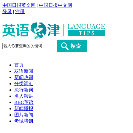
中国日报英文网
|
中国日报中文网
登录
|
注册
首页
双语新闻
新闻热词
分类词汇
流行新词
名人演讲
BBC英语
新闻播报
图片新闻
考试培训