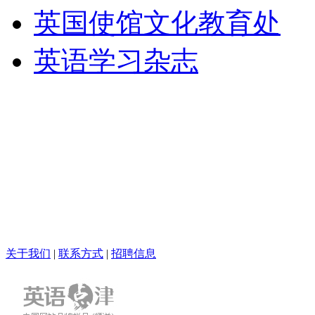
英国使馆文化教育处
英语学习杂志
关于我们
|
联系方式
|
招聘信息