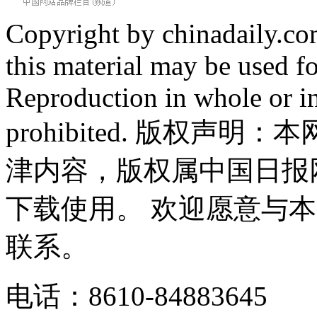
Copyright by chinadaily.com
this material may be used f
Reproduction in whole or in
prohibited. 版权
津内容，版权属中国日报
下载使用。 欢迎愿意与
联系。
电话：8610-84883645