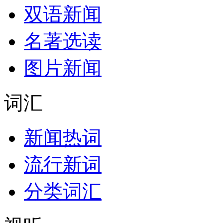
双语新闻
名著选读
图片新闻
词汇
新闻热词
流行新词
分类词汇