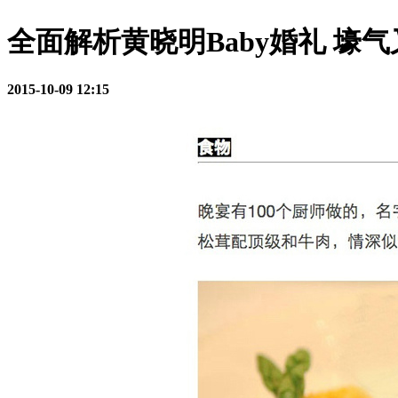
全面解析黄晓明Baby婚礼 壕
2015-10-09 12:15