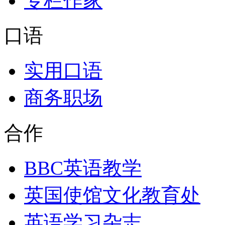
专栏作家
口语
实用口语
商务职场
合作
BBC英语教学
英国使馆文化教育处
英语学习杂志