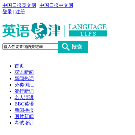
中国日报英文网
|
中国日报中文网
登录
|
注册
首页
双语新闻
新闻热词
分类词汇
流行新词
名人演讲
BBC英语
新闻播报
图片新闻
考试培训