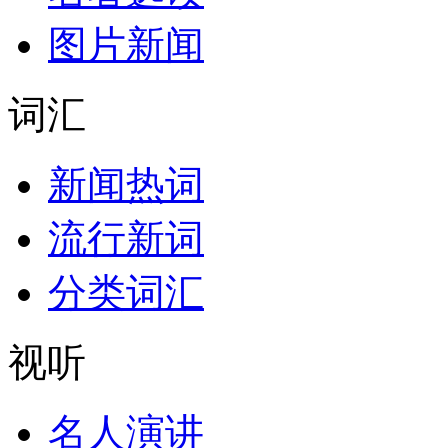
图片新闻
词汇
新闻热词
流行新词
分类词汇
视听
名人演讲