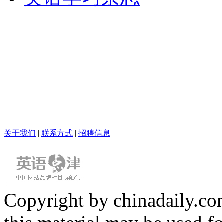
关于我们
|
联系方式
|
招聘信息
Copyright by chinadaily.com