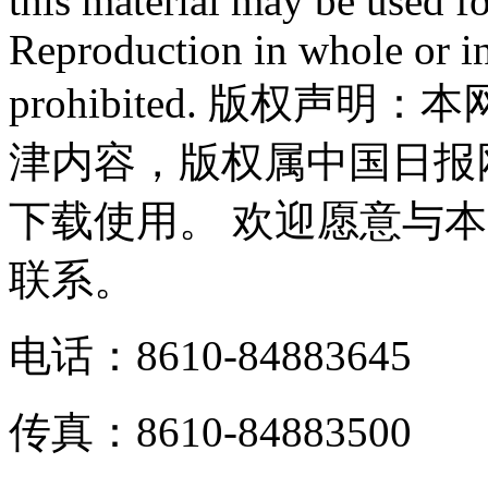
this material may be used f
Reproduction in whole or in
prohibited. 版权
津内容，版权属中国日报
下载使用。 欢迎愿意与
联系。
电话：8610-84883645
传真：8610-84883500