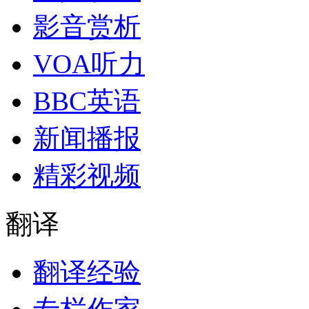
影音赏析
VOA听力
BBC英语
新闻播报
精彩视频
翻译
翻译经验