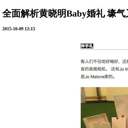
全面解析黄晓明Baby婚礼 壕
2015-10-09 12:15