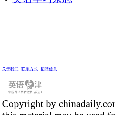
关于我们
|
联系方式
|
招聘信息
Copyright by chinadaily.com