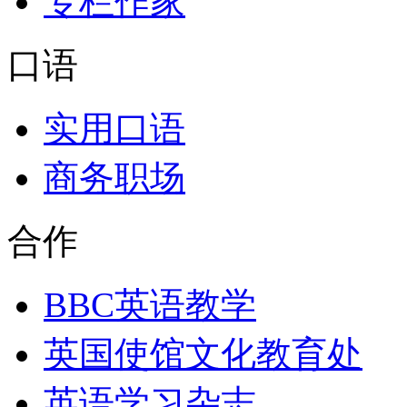
专栏作家
口语
实用口语
商务职场
合作
BBC英语教学
英国使馆文化教育处
英语学习杂志