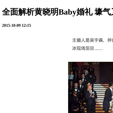
全面解析黄晓明Baby婚礼 壕
2015-10-09 12:15