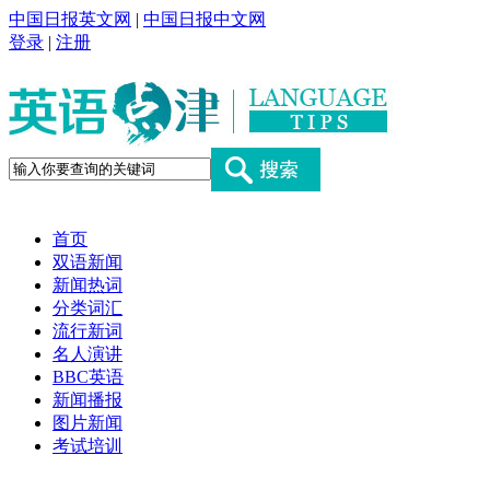
中国日报英文网
|
中国日报中文网
登录
|
注册
首页
双语新闻
新闻热词
分类词汇
流行新词
名人演讲
BBC英语
新闻播报
图片新闻
考试培训