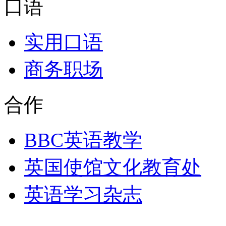
口语
实用口语
商务职场
合作
BBC英语教学
英国使馆文化教育处
英语学习杂志