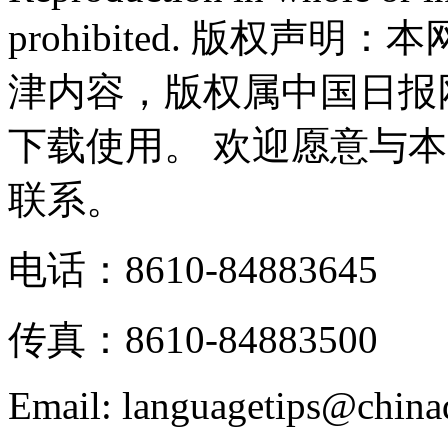
prohibited. 版权
津内容，版权属中国日报
下载使用。 欢迎愿意与
联系。
电话：8610-84883645
传真：8610-84883500
Email: languagetips@china