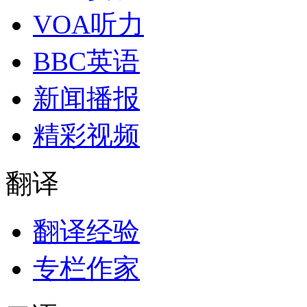
VOA听力
BBC英语
新闻播报
精彩视频
翻译
翻译经验
专栏作家