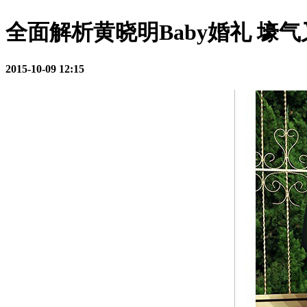
全面解析黄晓明Baby婚礼 壕
2015-10-09 12:15