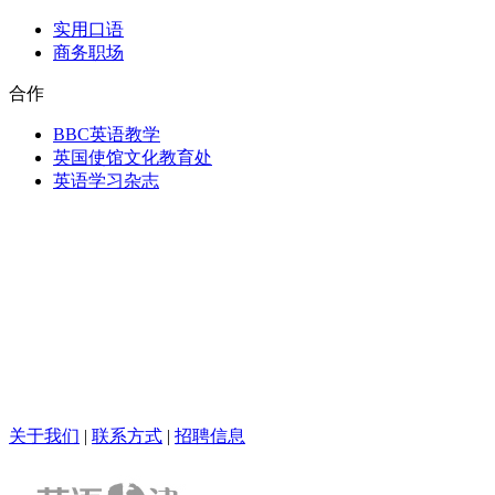
实用口语
商务职场
合作
BBC英语教学
英国使馆文化教育处
英语学习杂志
关于我们
|
联系方式
|
招聘信息