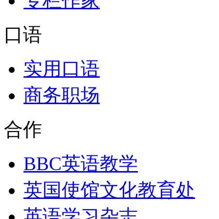
专栏作家
口语
实用口语
商务职场
合作
BBC英语教学
英国使馆文化教育处
英语学习杂志