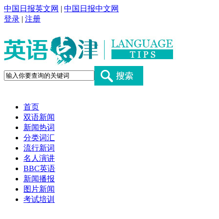
中国日报英文网
|
中国日报中文网
登录
|
注册
首页
双语新闻
新闻热词
分类词汇
流行新词
名人演讲
BBC英语
新闻播报
图片新闻
考试培训