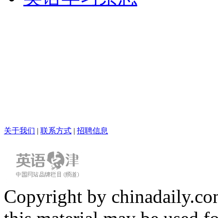
关于我们
|
联系方式
|
招聘信息
Copyright by chinadaily.com