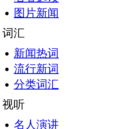
图片新闻
词汇
新闻热词
流行新词
分类词汇
视听
名人演讲