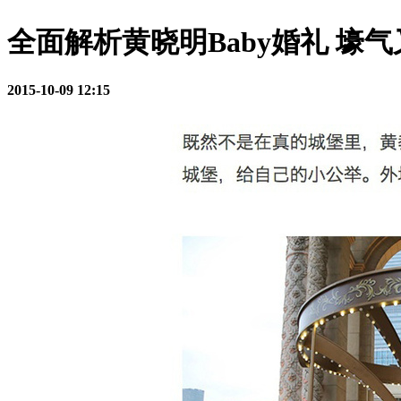
全面解析黄晓明Baby婚礼 壕
2015-10-09 12:15