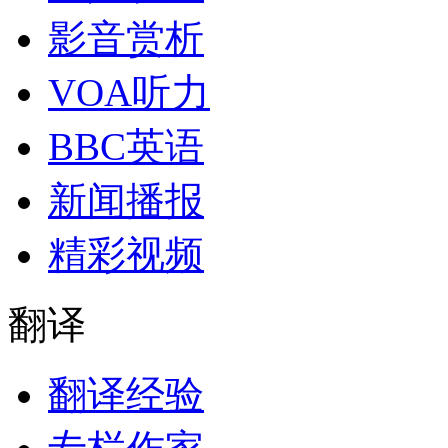
影音赏析
VOA听力
BBC英语
新闻播报
精彩视频
翻译
翻译经验