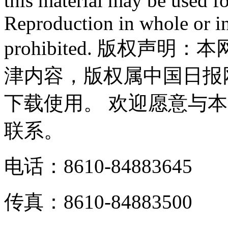
this material may be used f
Reproduction in whole or in
prohibited. 版权
津内容，版权属中国日报
下载使用。 欢迎愿意与
联系。
电话：8610-84883645
传真：8610-84883500