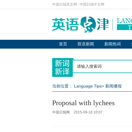
中国日报英文网
|
中国日报中文网
首页
双语新闻
新闻热词
当前位置：
Language Tips
>
新闻播报
Proposal with lychees
中国日报网
2015-09-18 10:07