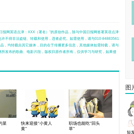
日报网英语点津：XXX（署名）”的原创作品，除与中国日报网签署英语点津
不得非法盗链、转载和使用，违者必究。如需使用，请与010-84883561
的作品，均转载自其它媒体，目的在于传播更多信息，其他媒体如需转载，请与
网所发布的歌曲、电影片段，版权归原作者所有，仅供学习与研究，如果侵
图
的菜
快来迎接“小黄人
职场也能吃“回头
黄”
草”
短