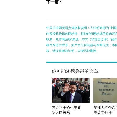
下一篇 :
中国日报网英语点津版权说明：凡注明来源为“中国
内容授权协议的网站外，其他任何网站或单位未经允许
联系；凡本网注明“来源：XXX（非英语点津）”
稿件来源方联系，如产生任何问题与本网无关；本
权，请提供版权证明，以便尽快删除。
你可能还感兴趣的文章
习近平十论中美新
笑死人不偿命
型大国关系
单英文翻译