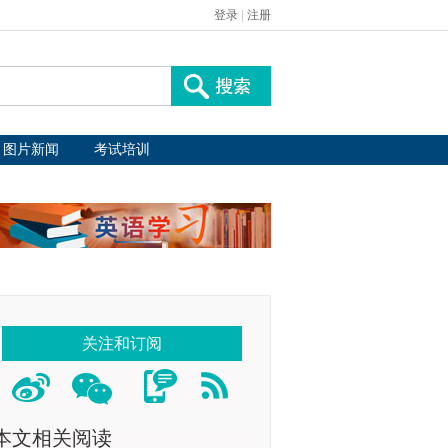
登录
|
注册
图片新闻
考试培训
关注和订阅
本文相关阅读