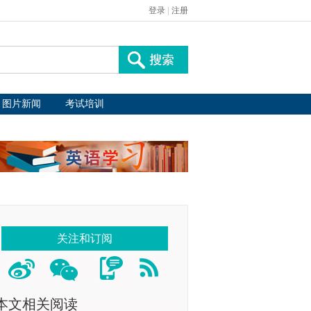
登录
|
注册
图片新闻
考试培训
关注和订阅
本文相关阅读