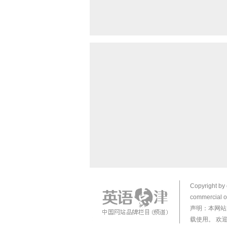
Copyright by 
commercial or
声明：本网站
载使用。 欢