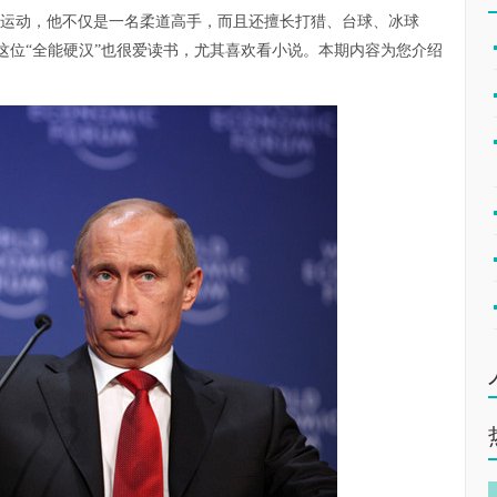
爱运动，他不仅是一名柔道高手，而且还擅长打猎、台球、冰球
这位“全能硬汉”也很爱读书，尤其喜欢看小说。本期内容为您介绍