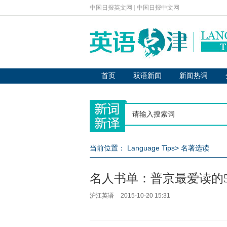
中国日报英文网
|
中国日报中文网
首页
双语新闻
新闻热词
当前位置：
Language Tips
>
名著选读
名人书单：普京最爱读的
沪江英语
2015-10-20 15:31