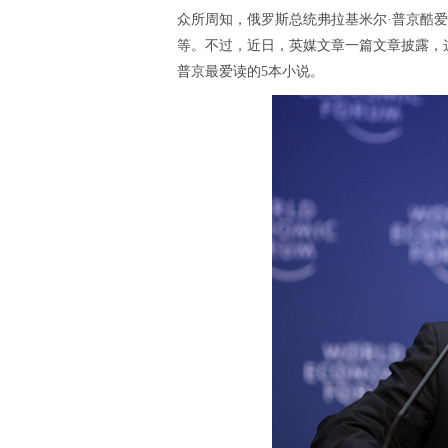
众所周知，俄罗斯总统弗拉基米尔·普京酷
等。不过，近日，英媒文章一篇文章披露，
普京最爱读的5本小说。