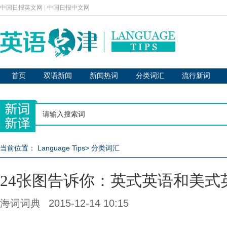
中国日报英文网
|
中国日报中文网
首页
双语新闻
新闻热词
分类词汇
流行新词
当前位置：
Language Tips
>
分类词汇
24张图告诉你：英式英语和美式
海词词典
2015-12-14 10:15