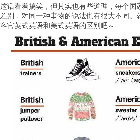
这话看着搞笑，但其实也有些道理，每个国
差别，对同一种事物的说法也有很大不同。
客官英式英语和美式英语的区别吧～