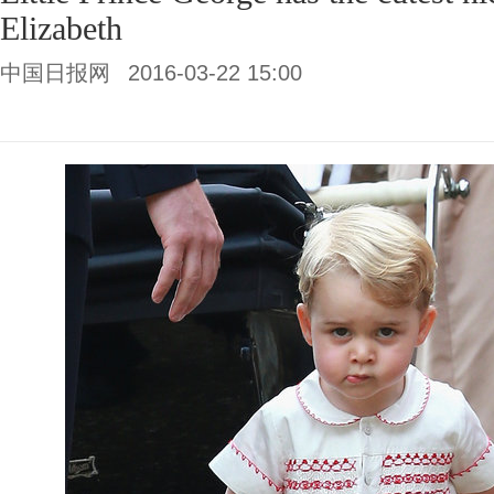
Elizabeth
中国日报网
2016-03-22 15:00