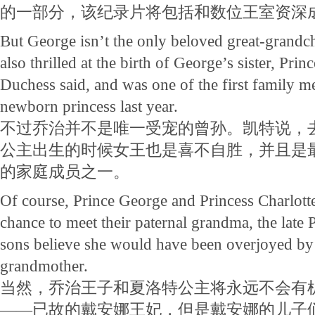
的一部分，该纪录片将包括和数位王室资深
But George isn’t the only beloved great-grand
also thrilled at the birth of George’s sister, Prin
Duchess said, and was one of the first family me
newborn princess last year.
不过乔治并不是唯一受宠的曾孙。凯特说，
公主出生的时候女王也是喜不自胜，并且是
的家庭成员之一。
Of course, Prince George and Princess Charlotte
chance to meet their paternal grandma, the late 
sons believe she would have been overjoyed b
grandmother.
当然，乔治王子和夏洛特公主将永远不会有
——已故的戴安娜王妃，但是戴安娜的儿子