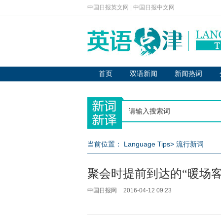
中国日报英文网
|
中国日报中文网
首页
双语新闻
新闻热词
当前位置：
Language Tips
>
流行新词
聚会时提前到达的“暖场客
中国日报网
2016-04-12 09:23