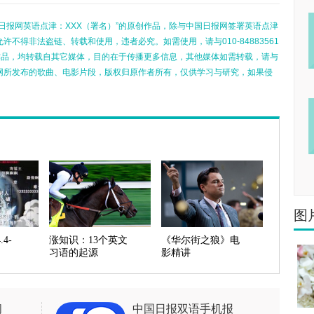
日报网英语点津：XXX（署名）”的原创作品，除与中国日报网签署英语点津
不得非法盗链、转载和使用，违者必究。如需使用，请与010-84883561
的作品，均转载自其它媒体，目的在于传播更多信息，其他媒体如需转载，请与
网所发布的歌曲、电影片段，版权归原作者所有，仅供学习与研究，如果侵
图
4-
涨知识：13个英文
《华尔街之狼》电
习语的起源
影精讲
闻
中国日报双语手机报