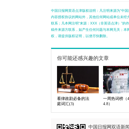
中国日报网英语点津版权说明：凡注明来源为“中国
内容授权协议的网站外，其他任何网站或单位未经允许
联系；凡本网注明“来源：XXX（非英语点津）”
稿件来源方联系，如产生任何问题与本网无关；本
权，请提供版权证明，以便尽快删除。
你可能还感兴趣的文章
看律政剧必备的法
一周热词榜（4.
庭词汇(3)
4.8）
中国日报网双语新