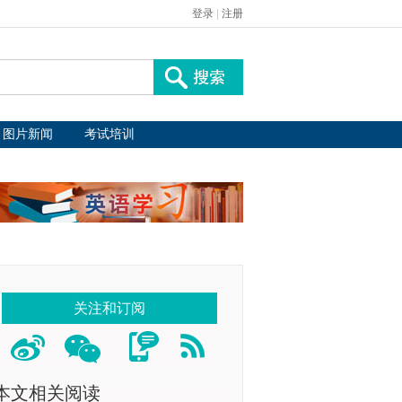
登录
|
注册
图片新闻
考试培训
关注和订阅
本文相关阅读