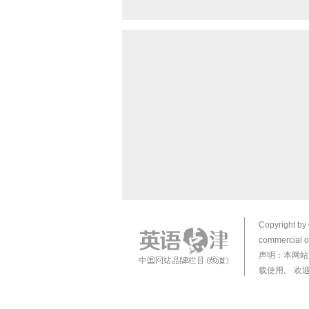
Copyright by 
commercial or
声明：本网站
载使用。 欢