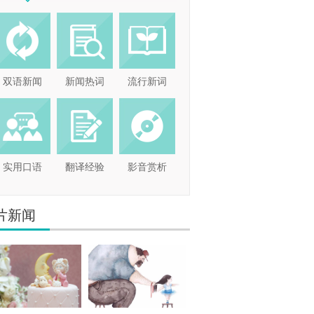
双语新闻
新闻热词
流行新词
实用口语
翻译经验
影音赏析
片新闻