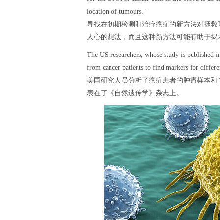
location of tumours. '
寻找在初期检测和治疗癌症的新方法对拯救
人心的想法，而且这种新方法可能有助于揭
The US researchers, whose study is published 
from cancer patients to find markers for differe
美国研究人员分析了癌症患者的肿瘤样本和
表在了《自然遗传学》杂志上。