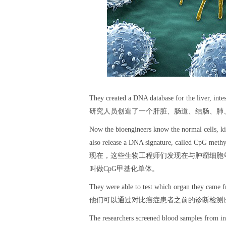
They created a DNA database for the liver, intes
研究人员创造了一个肝脏、肠道、结肠、肺
Now the bioengineers know the normal cells, ki
also release a DNA signature, called CpG methy
现在，这些生物工程师们发现在与肿瘤细胞
叫做CpG甲基化单体。
They were able to test which organ they came fr
他们可以通过对比癌症患者之前的诊断检测
The researchers screened blood samples from ind