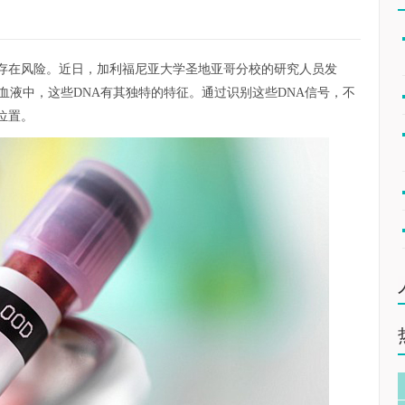
存在风险。近日，加利福尼亚大学圣地亚哥分校的研究人员发
血液中，这些DNA有其独特的特征。通过识别这些DNA信号，不
位置。