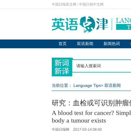
中国日报英文网
|
中国日报中文网
首页
双语新闻
新闻热词
当前位置：
Language Tips
>
双语新闻
研究：血检或可识别肿瘤
A blood test for cancer? Simpl
body a tumour exists
中国日报网
2017-03-14 08:40