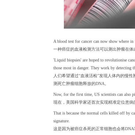
A blood test for cancer can now show where in 
一种癌症的血液检测方法可以测出肿瘤在体
'Liquid biopsies' are hoped to revolutionise ca
those most in danger. They work by detecting t
人们希望通过“血液活检”发现人体内的慢
测死亡肿瘤细胞释放的DNA。
Now, for the first time, US scientists can also p
现在，美国科学家还首次实现精准定位患病
That is because the normal cells killed off by 
signature.
这是因为被癌症杀死的正常细胞也会将DNA