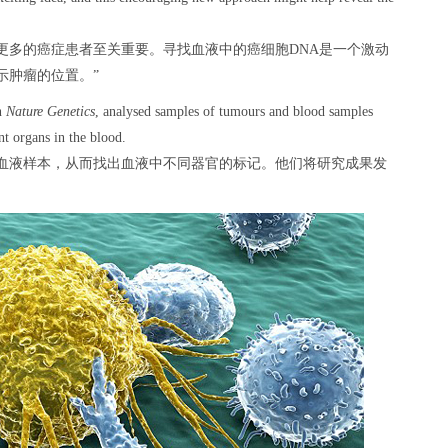
更多的癌症患者至关重要。寻找血液中的癌细胞DNA是一个激动
示肿瘤的位置。”
in
Nature Genetics
, analysed samples of tumours and blood samples
nt organs in the blood.
血液样本，从而找出血液中不同器官的标记。他们将研究成果发