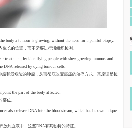
the body a tumour is growing, without the need for a painful biopsy.
内生长的位置，而不需要进行活组织检测。
ncer treatment, by identifying people with slow-growing tumours and
he DNA released by dying tumour cells.
性肿瘤和最危险的肿瘤，从而彻底改变癌症的治疗方式。其原理是检
inpoint the part of the body affected.
的部位。
cancer also release DNA into the bloodstream, which has its own unique
释放到血液中，这些DNA有其独特的特征。