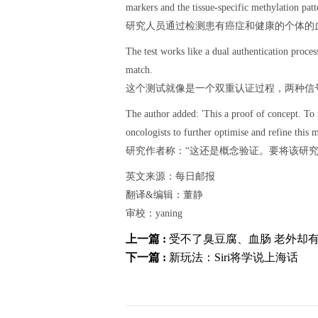
markers and the tissue-specific methylation patt
研究人员通过检测患有癌症和健康的个体的
The test works like a dual authentication proces
match.
这个测试就像是一个双重认证过程，两种信
The author added: 'This a proof of concept. To 
oncologists to further optimise and refine this 
研究作者称：“这还是概念验证。要将该研
英文来源：每日邮报
翻译&编辑：董静
审校：yaning
上一篇 :
受不了臭豆腐、血肠 老外却
下一篇 :
新玩法：Siri将学说上海话