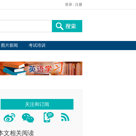
登录
|
注册
图片新闻
考试培训
关注和订阅
本文相关阅读