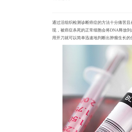
通过活组织检测诊断癌症的方法十分痛苦且
现，被癌症杀死的正常细胞会将DNA释放到
用开刀就可以简单迅速地判断出肿瘤生长的