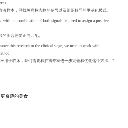
erns.
血液样本，寻找肿瘤标志物的信号以及组织特异的甲基化模式。
s, with the combination of both signals required to assign a positive
号的组合需要正向匹配。
move this research to the clinical stage, we need to work with
method.'
究应用于临床，我们需要和肿瘤专家进一步完善和优化这个方法。”
有更奇葩的美食