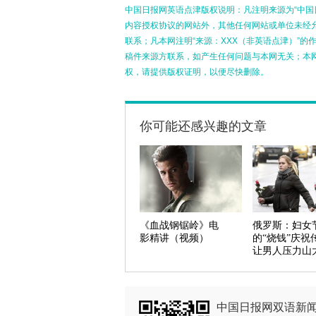
中国日报网英语点津版权说明：凡注明来源为“中国
内容授权协议的网站外，其他任何网站或单位未经允许
联系；凡本网注明“来源：XXX（非英语点津）”
稿件来源方联系，如产生任何问题与本网无关；本
权，请提供版权证明，以便尽快删除。
你可能还感兴趣的文章
《血战钢锯岭》电
俄罗斯：妇女
影精讲（视频）
的“烧钱”庆祝
让男人压力山
中国日报网双语新