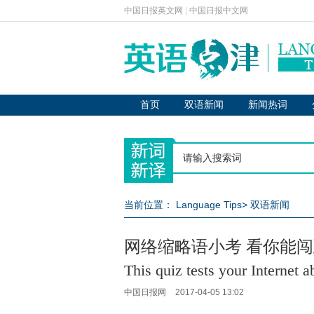
中国日报英文网
|
中国日报中文网
首页
双语新闻
新闻热词
当前位置：
Language Tips
>
双语新闻
网络缩略语小考 看你能
This quiz tests your Internet 
中国日报网
2017-04-05 13:02