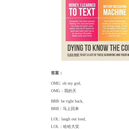
答案：
OMG: oh my god,
OMG：我的天
BRB: be right back,
BRB：马上回来
LOL: laugh out loud,
LOL：哈哈大笑