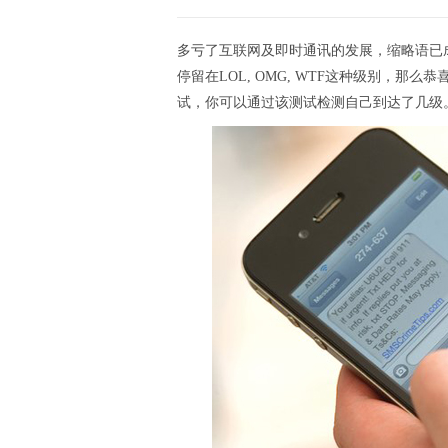
多亏了互联网及即时通讯的发展，缩略语已
停留在LOL, OMG, WTF这种级别，那么
试，你可以通过该测试检测自己到达了几级