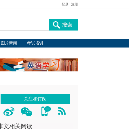
登录
|
注册
图片新闻
考试培训
关注和订阅
本文相关阅读