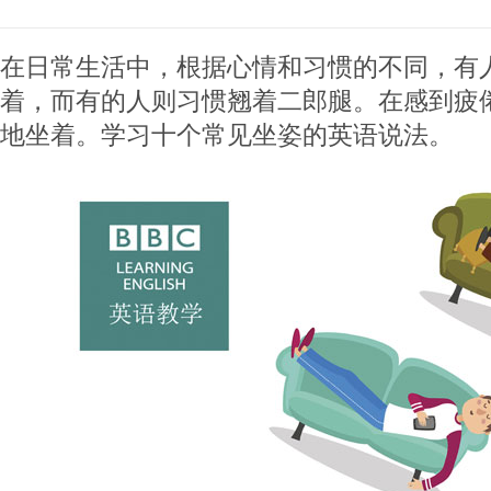
在日常生活中，根据心情和习惯的不同，有
着，而有的人则习惯翘着二郎腿。在感到疲
地坐着。学习十个常见坐姿的英语说法。