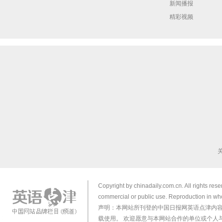
新闻播报
精彩视频
Copyright by chinadaily.com.cn. All rights res
commercial or public use. Reproduction in who
声明：本网站所刊登的中国日报网英语点津内
载使用。 欢迎愿意与本网站合作的单位或个人