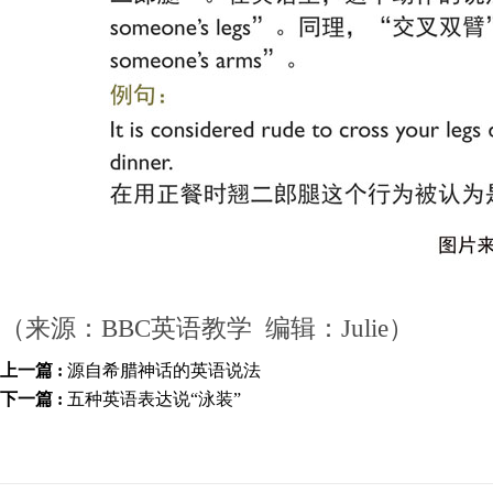
（来源：BBC英语教学 编辑：Julie）
上一篇 :
源自希腊神话的英语说法
下一篇 :
五种英语表达说“泳装”