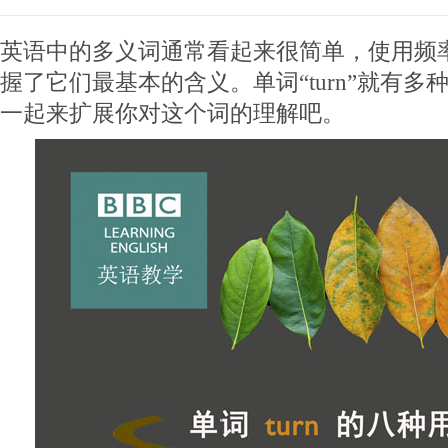
英语中的多义词通常看起来很简单，使用频
握了它们最基本的含义。单词“turn”就有
一起来扩展你对这个词的理解吧。