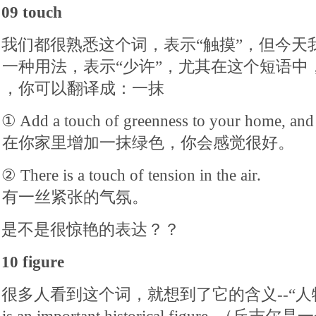
09 touch
我们都很熟悉这个词，表示“触摸”，但今天我要
一种用法，表示“少许”，尤其在这个短语中，很地道
，你可以翻译成：一抹
① Add a touch of greenness to your home, and 
在你家里增加一抹绿色，你会感觉很好。
② There is a touch of tension in the air.
有一丝紧张的气氛。
是不是很惊艳的表达？？
10 figure
很多人看到这个词，就想到了它的含义--“人物”，