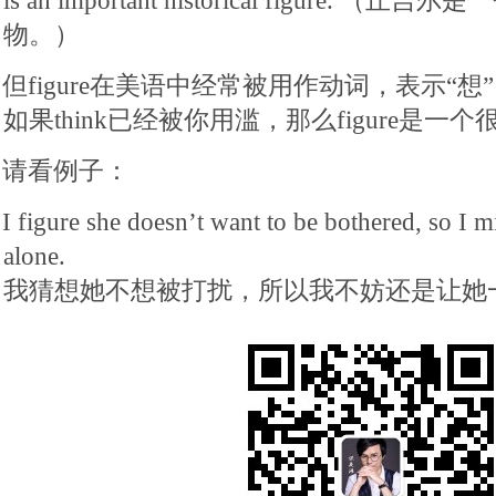
is an important historical figure. 
物。）
但figure在美语中经常被用作动词，表示“想”
如果think已经被你用滥，那么figure是一
请看例子：
I figure she doesn’t want to be bothered, so I m
alone.
我猜想她不想被打扰，所以我不妨还是让她