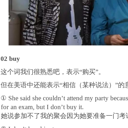
02 buy
这个词我们很熟悉吧，表示“购买”。
但在美语中还能表示“相信（某种说法）”的
① She said she couldn’t attend my party becaus
for an exam, but I don’t buy it.
她说参加不了我的聚会因为她要准备一门考