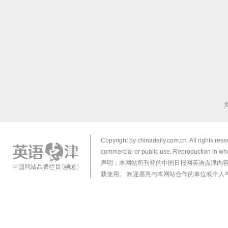
Copyright by chinadaily.com.cn. All rights res
commercial or public use. Reproduction in who
声明：本网站所刊登的中国日报网英语点津内
载使用。 欢迎愿意与本网站合作的单位或个人