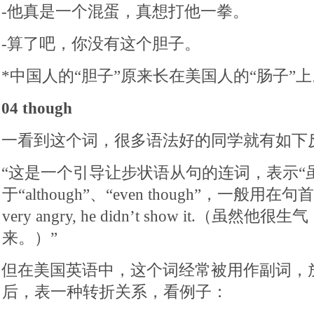
-他真是一个混蛋，真想打他一拳。
-算了吧，你没有这个胆子。
*中国人的“胆子”原来长在美国人的“肠子”上
04 though
一看到这个词，很多语法好的同学就有如下
“这是一个引导让步状语从句的连词，表示“
于“although”、“even though”，一般用在句首
very angry, he didn’t show it.（
来。）”
但在美国英语中，这个词经常被用作副词，
后，表一种转折关系，看例子：