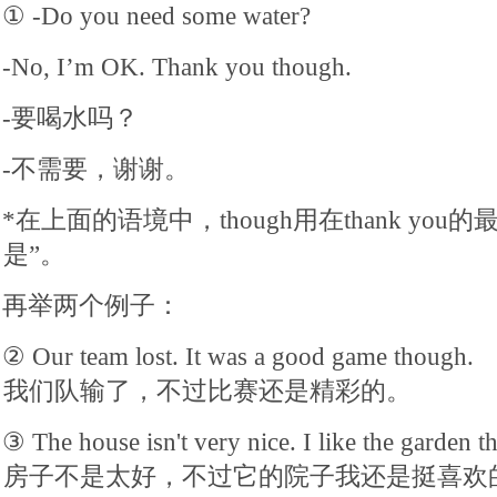
① -Do you need some water?
-No, I’m OK. Thank you though.
-要喝水吗？
-不需要，谢谢。
*在上面的语境中，though用在thank yo
是”。
再举两个例子：
② Our team lost. It was a good game though.
我们队输了，不过比赛还是精彩的。
③ The house isn't very nice. I like the garden t
房子不是太好，不过它的院子我还是挺喜欢