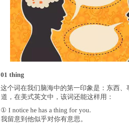
01 thing
这个词在我们脑海中的第一印象是：东西、
道，在美式英文中，该词还能这样用：
① I notice he has a thing for you.
我留意到他似乎对你有意思。