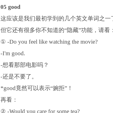
05 good
这应该是我们最初学到的几个英文单词之一
但它还有很多你不知道的“隐藏”功能，请看
① -Do you feel like watching the movie?
-I'm good.
-想看那部电影吗？
-还是不要了。
*good竟然可以表示“婉拒”！
再看：
② -Would you care for some tea?