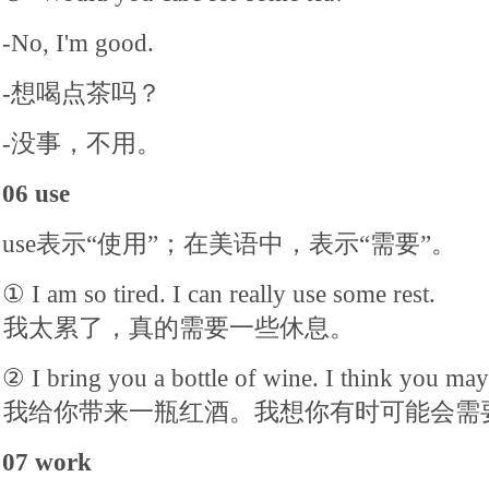
-No, I'm good.
-想喝点茶吗？
-没事，不用。
06 use
use表示“使用”；在美语中，表示“需要”。
① I am so tired. I can really use some rest.
我太累了，真的需要一些休息。
② I bring you a bottle of wine. I think you may
我给你带来一瓶红酒。我想你有时可能会需
07 work