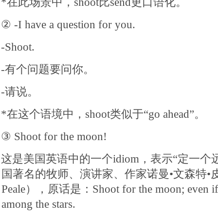
*在此场景中，shoot比send更口语化。
② -I have a question for you.
-Shoot.
-有个问题要问你。
-请说。
*在这个语境中，shoot类似于“go ahead”。
③ Shoot for the moon!
这是美国英语中的一个idiom，表示“定一
国著名的牧师、演讲家、作家诺曼•文森特•皮尔（No
Peale），原话是：Shoot for the moon; even if yo
among the stars.