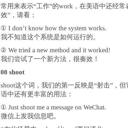
常用来表示“工作”的work，在美语中还经
效”，请看：
① I don’t know how the system works.
我不知道这个系统是如何运行的。
② We tried a new method and it worked!
我们尝试了一个新方法，很奏效！
08 shoot
shoot这个词，我们的第一反映是“射击”，
语中还有更丰富的用法：
① Just shoot me a message on WeChat.
微信上发我信息吧。