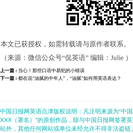
本文已获授权，如需转载请与原作者联系。
（来源：微信公众号“侃英语” 编辑：Julie ）
上一篇 :
当心！那些口语中易犯的小错误
下一篇 :
都在说“油腻的中年人”，“油腻”如何用英语表达？
中国日报网英语点津版权说明：凡注明来源为“中
XXX（署名）”的原创作品，除与中国日报网签署
站外，其他任何网站或单位未经允许不得非法盗链