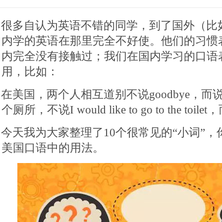
很多自认为英语不错的同学，到了国外（比
内学的英语在那里完全不好使。他们的习惯
内完全没有接触过；我们在国内学习的口语
用，比如：
在美国，两个人相互道别不说goodbye，而说have
个厕所，不说I would like to go to the toilet，
今天我为大家整理了10个很常见的“小词”
美国口语中的用法。