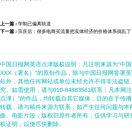
上一篇 :
学制已偏离轨道
下一篇 :
宗庆后：很多电商买流量把实体经济的价格体系搞乱了
中国日报网英语点津版权说明：凡注明来源为“中
XXX（署名）”的原创作品，除与中国日报网签署
站外，其他任何网站或单位未经允许不得非法盗链
究。如需使用，请与010-84883561联系；凡本网
点津）”的作品，均转载自其它媒体，目的在于传
转载，请与稿件来源方联系，如产生任何问题与本
曲、电影片段，版权归原作者所有，仅供学习与研
权证明，以便尽快删除。