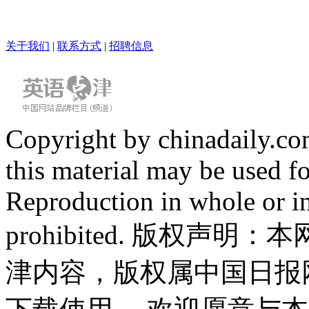
关于我们
|
联系方式
|
招聘信息
Copyright by chinadaily.com
this material may be used f
Reproduction in whole or in
prohibited. 版权
津内容，版权属中国日报