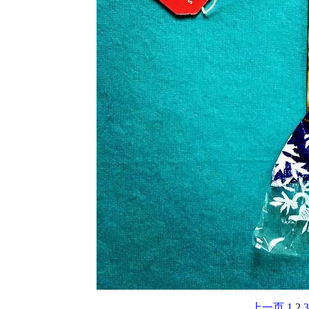
上一页
1
2
3