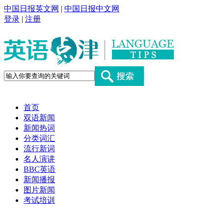
中国日报英文网
|
中国日报中文网
登录
|
注册
首页
双语新闻
新闻热词
分类词汇
流行新词
名人演讲
BBC英语
新闻播报
图片新闻
考试培训