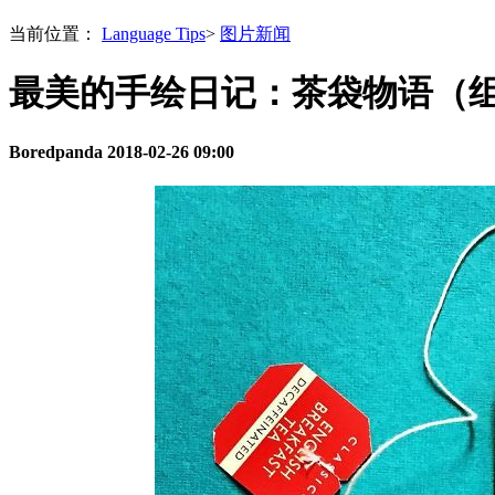
当前位置：
Language Tips
>
图片新闻
最美的手绘日记：茶袋物语（
Boredpanda
2018-02-26 09:00