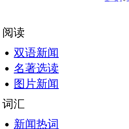
阅读
双语新闻
名著选读
图片新闻
词汇
新闻热词