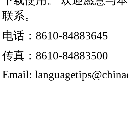
下载使用。 欢迎愿意与
联系。
电话：8610-84883645
传真：8610-84883500
Email: languagetips@china