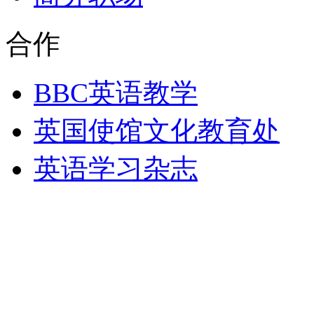
合作
BBC英语教学
英国使馆文化教育处
英语学习杂志