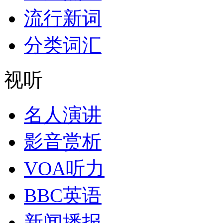
流行新词
分类词汇
视听
名人演讲
影音赏析
VOA听力
BBC英语
新闻播报