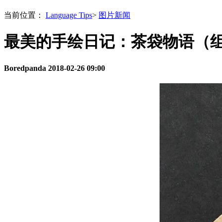
当前位置：
Language Tips
>
图片新闻
最美的手绘日记：茶袋物语（
Boredpanda
2018-02-26 09:00