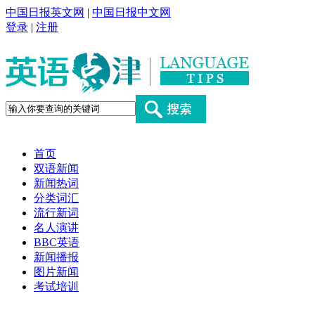
中国日报英文网
|
中国日报中文网
登录
|
注册
首页
双语新闻
新闻热词
分类词汇
流行新词
名人演讲
BBC英语
新闻播报
图片新闻
考试培训