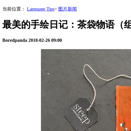
当前位置：
Language Tips
>
图片新闻
最美的手绘日记：茶袋物语（
Boredpanda
2018-02-26 09:00