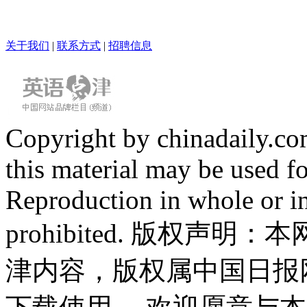
关于我们
|
联系方式
|
招聘信息
Copyright by chinadaily.com
this material may be used f
Reproduction in whole or in
prohibited. 版权
津内容，版权属中国日报