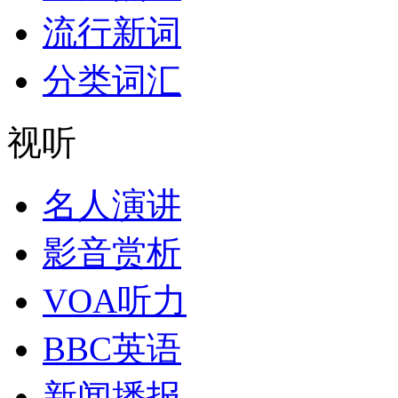
流行新词
分类词汇
视听
名人演讲
影音赏析
VOA听力
BBC英语
新闻播报