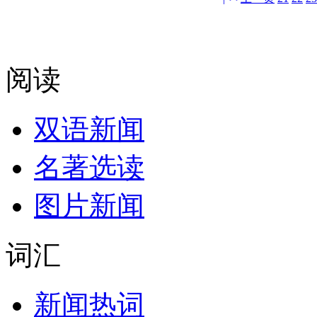
阅读
双语新闻
名著选读
图片新闻
词汇
新闻热词