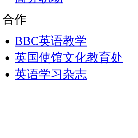
合作
BBC英语教学
英国使馆文化教育处
英语学习杂志