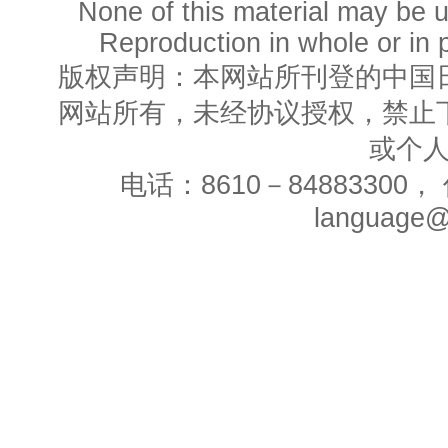
None of this material may be u
Reproduction in whole or in p
版权声明：本网站所刊登的中国
网站所有，未经协议授权，禁止
或个
电话：8610－84883300， 
language@