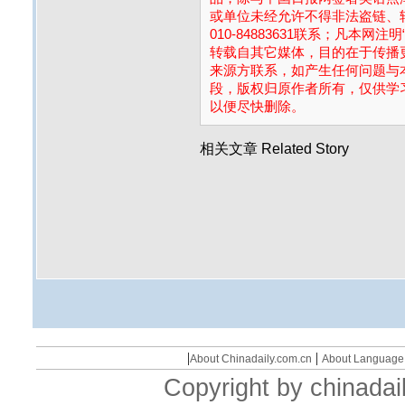
或单位未经允许不得非法盗链、
010-84883631联系；凡本网
转载自其它媒体，目的在于传播
来源方联系，如产生任何问题与
段，版权归原作者所有，仅供学
以便尽快删除。
相关文章
Related Story
|
|
About Chinadaily.com.cn
About Language
Copyright by chinadail