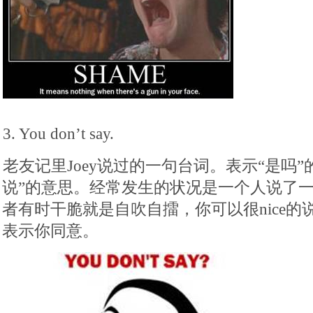
3. You don’t say.
老友记里Joey说过的一句台词。表示“是吗”
说”的意思。经常发生的状况是一个人说了
者有时干脆就是自吹自擂，你可以很nice的说一句yo
表示你同意。