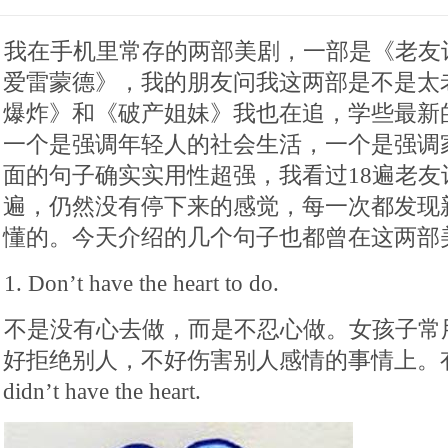
我在手机里常存的两部美剧，一部是《老友
爱雷蒙德》，我的朋友问我这两部是不是太
爆炸》和《破产姐妹》我也在追，学些最新
一个是强调年轻人的社会生活，一个是强调
面的句子确实实用性超强，我看过18遍老友
遍，仍然没有停下来的感觉，每一次都发现
懂的。今天介绍的几个句子也都曾在这两部
1. Don’t have the heart to do.
不是没有心去做，而是不忍心做。女孩子常
好拒绝别人，不好伤害别人感情的事情上。有
didn’t have the heart.