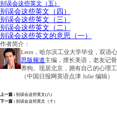
别误会这些英文（五）
别误会这些英文（四）
别误会这些英文（三）
别误会这些英文（二）
别误会这些英文的意思（一）
作者简介：
Leon，哈尔滨工业大学毕业，双语
思版频道
主编，擅长美语，老友记骨灰
养狗。现居北京，拥有自己的心理工
（中国日报网英语点津 Julie 编辑）
上一篇 :
别误会这些英文(八)
下一篇 :
别误会这些英文（十）