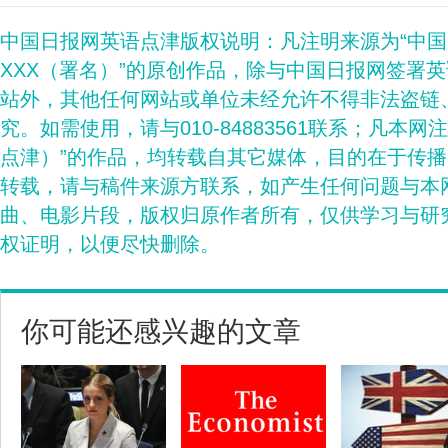
中国日报网英语点津版权说明：凡注明来源为“中
XXX（署名）”的原创作品，除与中国日报网签署
站外，其他任何网站或单位未经允许不得非法盗链
究。如需使用，请与010-84883561联系；凡本网
点津）”的作品，均转载自其它媒体，目的在于传
转载，请与稿件来源方联系，如产生任何问题与本
曲、电影片段，版权归原作者所有，仅供学习与研
权证明，以便尽快删除。
你可能还感兴趣的文章