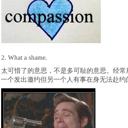
2. What a shame.
太可惜了的意思，不是多可耻的意思。经常
一个发出邀约但另一个人有事在身无法赴约