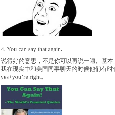
4. You can say that again.
说得好的意思，不是你可以再说一遍。基本
我在现实中和美国同事聊天的时候他们有时
yes+you’re right。