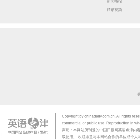
新闻播报
精彩视频
Copyright by chinadaily.com.cn. All rights res
commercial or public use. Reproduction in who
声明：本网站所刊登的中国日报网英语点津内
载使用。 欢迎愿意与本网站合作的单位或个人