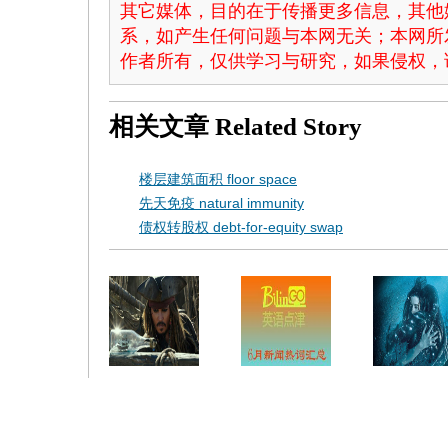
其它媒体，目的在于传播更多信息，其他
系，如产生任何问题与本网无关；本网所
作者所有，仅供学习与研究，如果侵权，
相关文章
Related Story
楼层建筑面积 floor space
先天免疫 natural immunity
债权转股权 debt-for-equity swap