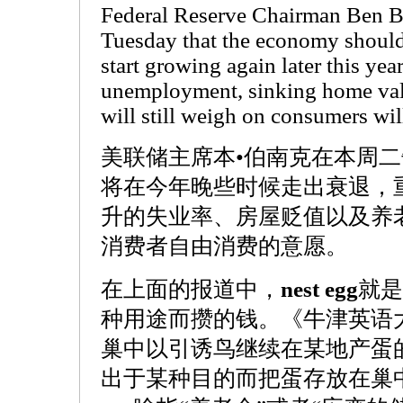
Federal Reserve Chairman Ben B
Tuesday that the economy should 
start growing again later this year.
unemployment, sinking home va
will still weigh on consumers wil
美联储主席本•伯南克在本周
将在今年晚些时候走出衰退，
升的失业率、房屋贬值以及养
消费者自由消费的意愿。
在上面的报道中，
nest egg
就是
种用途而攒的钱。《牛津英语
巢中以引诱鸟继续在某地产蛋
出于某种目的而把蛋存放在巢中