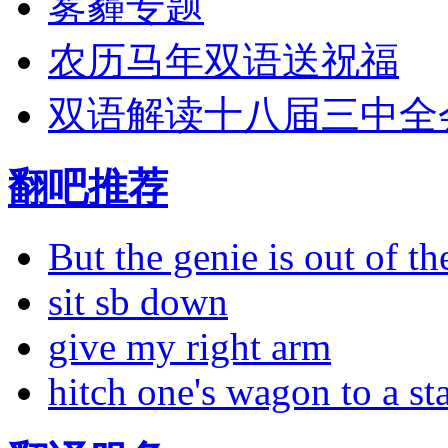
雾霾专题
农历马年双语送祝福
双语解读十八届三中全
翻吧推荐
But the genie is out of the
sit sb down
give my right arm
hitch one's wagon to a st