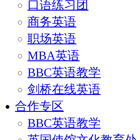
口语练习团
商务英语
职场英语
MBA英语
BBC英语教学
剑桥在线英语
合作专区
BBC英语教学
英国使馆文化教育处