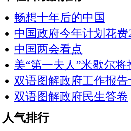
畅想十年后的中国
中国政府今年计划花费2
中国两会看点
美“第一夫人”米歇尔将
双语图解政府工作报告
双语图解政府民生答卷
人气排行