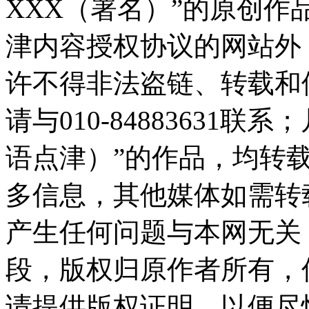
XXX（署名）”的原创
津内容授权协议的网站外
许不得非法盗链、转载和
请与010-84883631
语点津）”的作品，均转
多信息，其他媒体如需转
产生任何问题与本网无关
段，版权归原作者所有，
请提供版权证明，以便尽