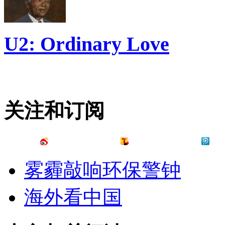
U2: Ordinary Love
关注和订阅
雾霾敲响环保警钟
海外看中国