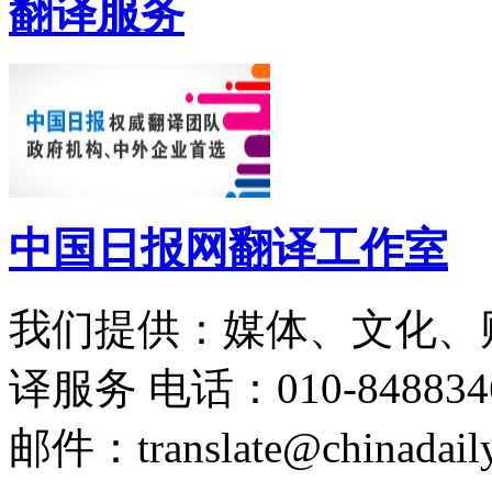
翻译服务
中国日报网翻译工作室
我们提供：媒体、文化、
译服务
电话：010-848834
邮件：translate@chinadaily