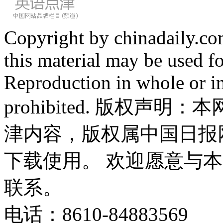
Copyright by chinadaily.com
this material may be used f
Reproduction in whole or in
prohibited. 版权
津内容，版权属中国日报
下载使用。 欢迎愿意与
联系。
电话：8610-84883569