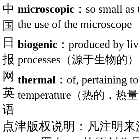
中
microscopic
：so small as t
the use of the mi
国
日
biogenic
：produced by livi
报
processes（源于生物的）
网
thermal
：of, pertaining to
英
temperature（热的，热
语
点津版权说明：凡注明来