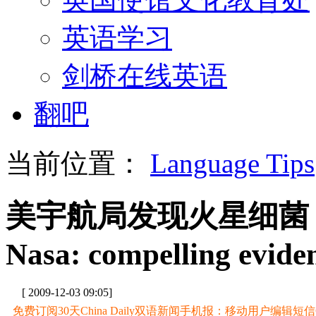
英语学习
剑桥在线英语
翻吧
当前位置：
Language Tips
美宇航局发现火星细菌
Nasa: compelling eviden
[ 2009-12-03 09:05]
免费订阅30天China Daily双语新闻手机报：移动用户编辑短信CD至