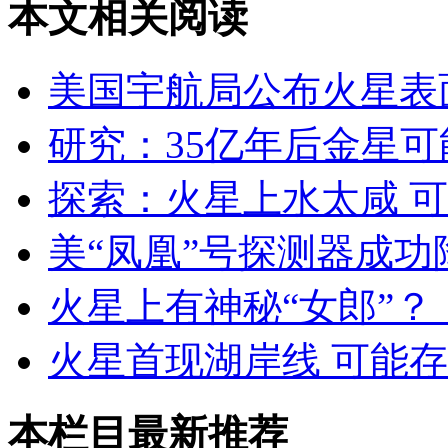
本文相关阅读
美国宇航局公布火星表
研究：35亿年后金星
探索：火星上水太咸 
美“凤凰”号探测器成功
火星上有神秘“女郎”？
火星首现湖岸线 可能
本栏目最新推荐