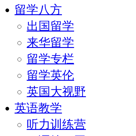
留学八方
出国留学
来华留学
留学专栏
留学英伦
英国大视野
英语教学
听力训练营