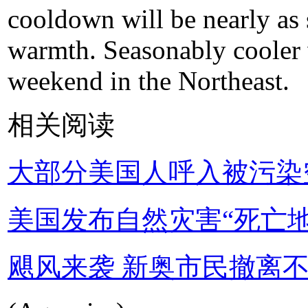
cooldown will be nearly as s
warmth. Seasonably cooler 
weekend in the Northeast.
相关阅读
大部分美国人呼入被污染
美国发布自然灾害“死亡地
飓风来袭 新奥市民撤离