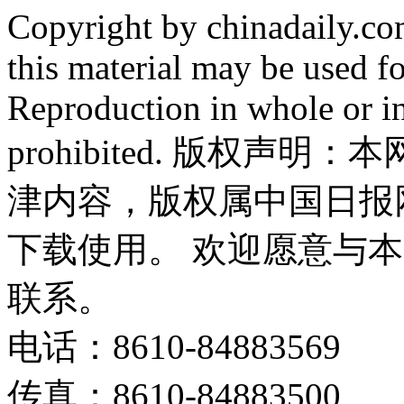
Copyright by chinadaily.com
this material may be used f
Reproduction in whole or in
prohibited. 版权
津内容，版权属中国日报
下载使用。 欢迎愿意与
联系。
电话：8610-84883569
传真：8610-84883500