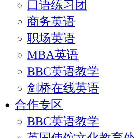
口语练习团
商务英语
职场英语
MBA英语
BBC英语教学
剑桥在线英语
合作专区
BBC英语教学
英国使馆文化教育处