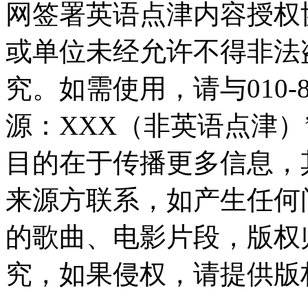
网签署英语点津内容授权
或单位未经允许不得非法
究。如需使用，请与010-8
源：XXX（非英语点津
目的在于传播更多信息，
来源方联系，如产生任何
的歌曲、电影片段，版权
究，如果侵权，请提供版