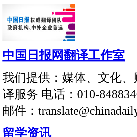
中国日报网翻译工作室
我们提供：媒体、文化、
译服务
电话：010-848834
邮件：translate@chinadaily
留学资讯