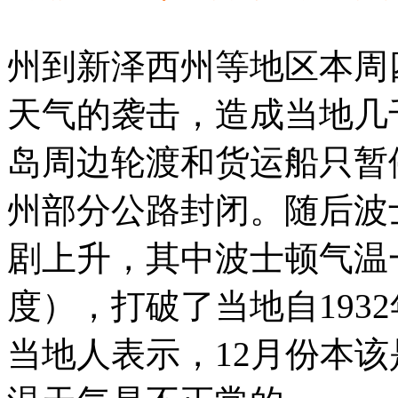
州到新泽西州等地区本周
天气的袭击，造成当地几
岛周边轮渡和货运船只暂
州部分公路封闭。随后波
剧上升，其中波士顿气温一
度），打破了当地自193
当地人表示，12月份本