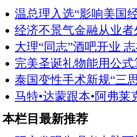
温总理入选“影响美国
经济不景气金融从业者
大理“同志”酒吧开业 
完美圣诞礼物能用公式
泰国变性手术新规“三思
马特•达蒙跟本•阿弗莱
本栏目最新推荐