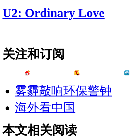
U2: Ordinary Love
关注和订阅
雾霾敲响环保警钟
海外看中国
本文相关阅读