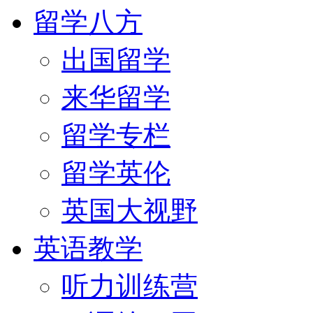
留学八方
出国留学
来华留学
留学专栏
留学英伦
英国大视野
英语教学
听力训练营