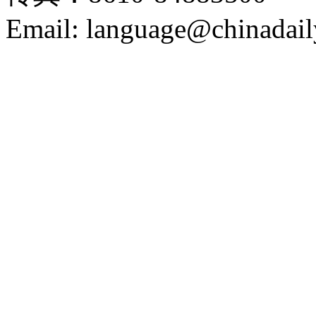
Email: language@chinadail