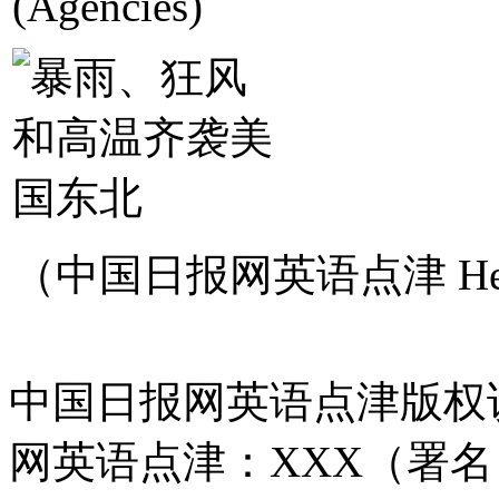
(Agencies)
（中国日报网英语点津 Hel
中国日报网英语点津版权
网英语点津：XXX（署