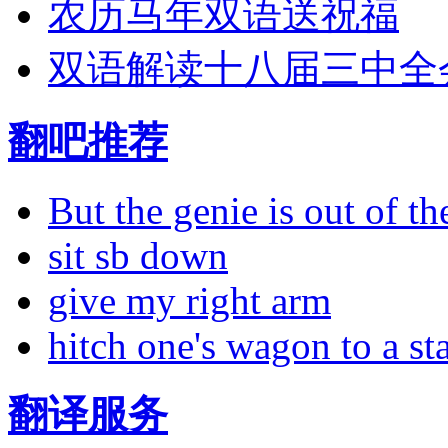
农历马年双语送祝福
双语解读十八届三中全
翻吧推荐
But the genie is out of the
sit sb down
give my right arm
hitch one's wagon to a st
翻译服务