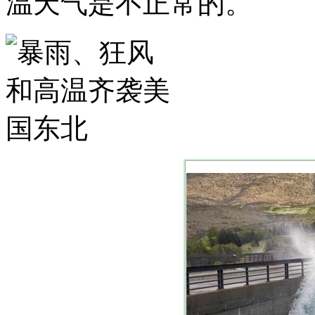
温天气是不正常的。