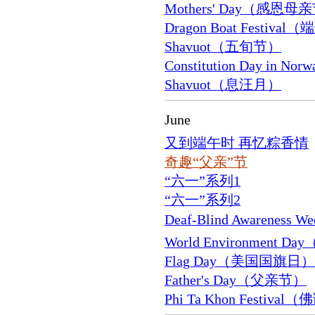
Mothers' Day（感恩母
Dragon Boat Festiva
Shavuot（五旬节）
Constitution Day in
Shavuot（息汪月）
June
又到端午时 再忆粽香情
奇趣“父亲”节
“六一”系列1
“六一”系列2
Deaf-Blind Awarenes
World Environment
Flag Day（美国国旗日）
Father's Day（父亲节）
Phi Ta Khon Festiva