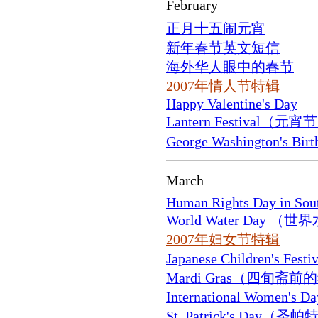
February
正月十五闹元宵
新年春节英文短信
海外华人眼中的春节
2007年情人节特辑
Happy Valentine's Day
Lantern Festival（元宵
George Washington'
March
Human Rights Day in Sout
World Water Day （
2007年妇女节特辑
Japanese Children's 
Mardi Gras（四旬斋
International Wome
St. Patrick's Day（