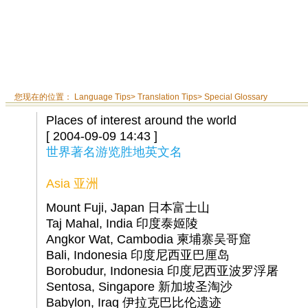
您现在的位置：
Language Tips
>
Translation Tips
>
Special Glossary
Places of interest around the world
[ 2004-09-09 14:43 ]
世界著名游览胜地英文名
Asia 亚洲
Mount Fuji, Japan 日本富士山
Taj Mahal, India 印度泰姬陵
Angkor Wat, Cambodia 柬埔寨吴哥窟
Bali, Indonesia 印度尼西亚巴厘岛
Borobudur, Indonesia 印度尼西亚波罗浮屠
Sentosa, Singapore 新加坡圣淘沙
Babylon, Iraq 伊拉克巴比伦遗迹