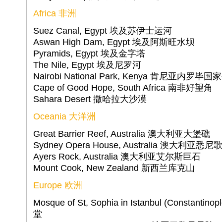
Africa 非洲
Suez Canal, Egypt 埃及苏伊士运河
Aswan High Dam, Egypt 埃及阿斯旺水坝
Pyramids, Egypt 埃及金字塔
The Nile, Egypt 埃及尼罗河
Nairobi National Park, Kenya 肯尼亚内罗毕
Cape of Good Hope, South Africa 南非好望角
Sahara Desert 撒哈拉大沙漠
Oceania 大洋洲
Great Barrier Reef, Australia 澳大利亚大堡礁
Sydney Opera House, Australia 澳大利亚悉
Ayers Rock, Australia 澳大利亚艾尔斯巨石
Mount Cook, New Zealand 新西兰库克山
Europe 欧洲
Mosque of St, Sophia in Istanbul (Constan
堂