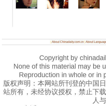
|
About Chinadaily.com.cn
|
About Languag
Copyright by chinadail
None of this material may be u
Reproduction in whole or in p
版权声明：本网站所刊登的中国
站所有，未经协议授权，禁止下
人