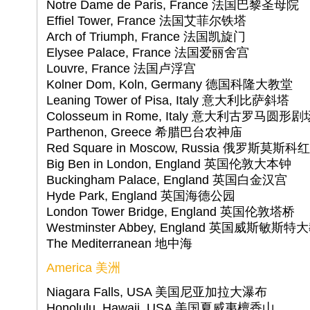
Notre Dame de Paris, France 法国巴黎圣母院
Effiel Tower, France 法国艾菲尔铁塔
Arch of Triumph, France 法国凯旋门
Elysee Palace, France 法国爱丽舍宫
Louvre, France 法国卢浮宫
Kolner Dom, Koln, Germany 德国科隆大教堂
Leaning Tower of Pisa, Italy 意大利比萨斜塔
Colosseum in Rome, Italy 意大利古罗马圆形剧
Parthenon, Greece 希腊巴台农神庙
Red Square in Moscow, Russia 俄罗斯莫斯科
Big Ben in London, England 英国伦敦大本钟
Buckingham Palace, England 英国白金汉宫
Hyde Park, England 英国海德公园
London Tower Bridge, England 英国伦敦塔桥
Westminster Abbey, England 英国威斯敏斯
The Mediterranean 地中海
America 美洲
Niagara Falls, USA 美国尼亚加拉大瀑布
Honolulu, Hawaii, USA 美国夏威夷檀香山