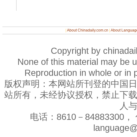
|
About Chinadaily.com.cn
|
About Languag
Copyright by chinadail
None of this material may be u
Reproduction in whole or in p
版权声明：本网站所刊登的中国
站所有，未经协议授权，禁止下
人
电话：8610－84883300， 
language@